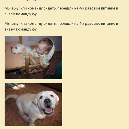
Мы выучили команду сидеть, перешли на 4-х разовое питание и
знаем команду фу.
Мы выучили команду сидеть, перешли на 4-х разовое питание и
знаем команду фу.