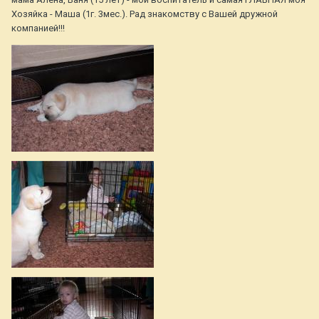
Хозяйка - Маша (1г. 3мес.). Рад знакомству с Вашей дружной
компанией!!!