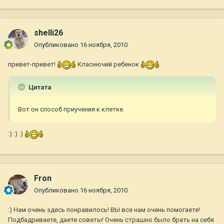
shelli26
Опубликовано
16 ноября, 2010
привет-привет!
Класнючий ребенок
Цитата
Вот он способ приучения к клетке.
:) :) :)
Fron
Опубликовано
16 ноября, 2010
:) Нам очень здесь понравилось! ВЫ все нам очень помогаете!
Подбадриваете, даете советы! Очень страшно было брать на себя