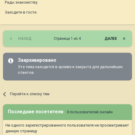
Рады знакомству.
Заходите в гости.
НАЗАД
Страница 1 из 4
ДАЛЕЕ
Заархивировано
Эта тема находится в архиве и закрыта для дальнейших
ответов.
Перейти к списку тем
Последние посетители
0 пользователей онлайн
Ни одного зарегистрированного пользователя не просматривает
данную страницу