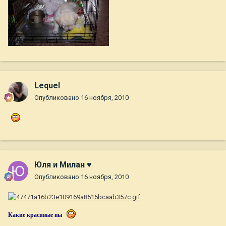
Lequel
Опубликовано
16 ноября, 2010
Юля и Милан ♥
Опубликовано
16 ноября, 2010
Какие красивые вы