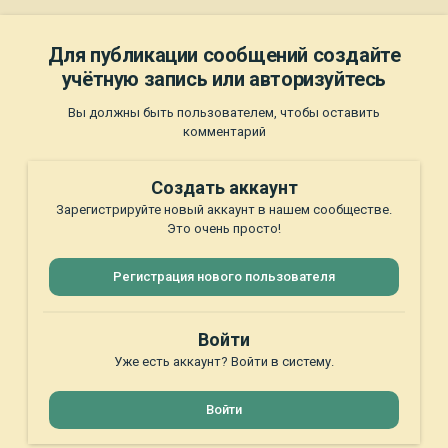
Для публикации сообщений создайте
учётную запись или авторизуйтесь
Вы должны быть пользователем, чтобы оставить
комментарий
Создать аккаунт
Зарегистрируйте новый аккаунт в нашем сообществе.
Это очень просто!
Регистрация нового пользователя
Войти
Уже есть аккаунт? Войти в систему.
Войти