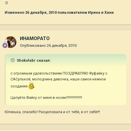
:D
Изменено
26 декабря, 2010
пользователем Ирина и Хани
ИНАМОРАТО
Опубликовано
26 декабря, 2010
Shokolabr сказал:
с огромным удовольствием ПОЗДРАВЛЯЮ Фуфайку с
САСулькой, молодчина девочка, наше самое нежное
создание
Цалуйте Файку от меня в носик!!!!!!!!!!!!!!!!!!
Юленька, спасибо! Расцеловала и от тебя, и от себя!!!