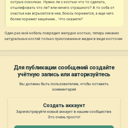
острых осколках.. Нужно ли с костью что то сделать,
отшлифовать что ли? или ничего страшного? А то соба от
счастья как вгрызется в нее, боюсь порежется, а еще чего
более порежет кишечник... Что скажете?
Один раз мой кобель повредил желудок костью, теперь никаких
натуральных костей только прессованные жидки в виде косточек
Для публикации сообщений создайте
учётную запись или авторизуйтесь
Вы должны быть пользователем, чтобы оставить
комментарий
Создать аккаунт
Зарегистрируйте новый аккаунт в нашем сообществе.
Это очень просто!