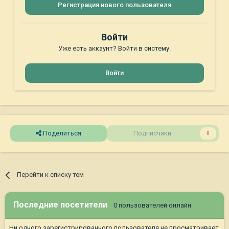
Регистрация нового пользователя
Войти
Уже есть аккаунт? Войти в систему.
Войти
Поделиться
Подписчики
0
Перейти к списку тем
Последние посетители
0 пользователей онлайн
Ни одного зарегистрированного пользователя не просматривает