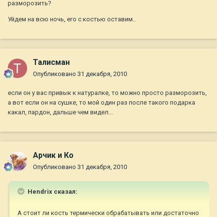
разморозить?
Уйдем на всю ночь, его с костью оставим..
Талисман
Опубликовано
31 декабря, 2010
если он у вас привык к натуралке, то можно просто разморозить,
а вот если он на сушке, то мой один раз после такого подарка
какал, пардон, дальше чем видел...
Арчик и Ко
Опубликовано
31 декабря, 2010
Hendrix сказал:
А стоит ли кость термически обрабатывать или достаточно