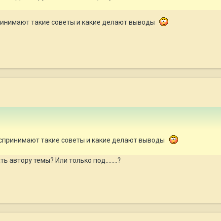
принимают такие советы и какие делают выводы
воспринимают такие советы и какие делают выводы
 автору темы? Или только под........?