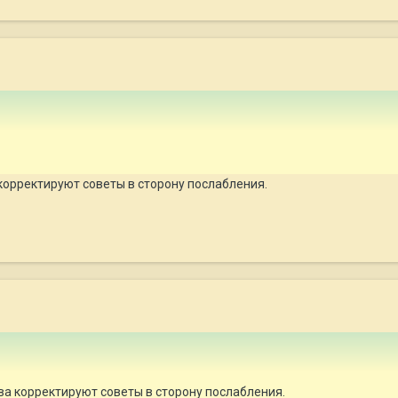
корректируют советы в сторону послабления.
ва корректируют советы в сторону послабления.