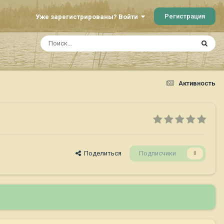
Регистрация
Уже зарегистрированы? Войти
Активность
Поделиться
Подписчики
0