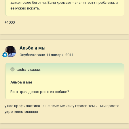
даже после беготни. Если хромает - значит есть проблема, и
ее нужно искать.
+1000
Альба и мы
Опубликовано
11 января, 2011
tasha сказал:
Альба и мы
Ваш врач делал рентген собаке?
у нас профилактика...а не лечение как у героев темы...мы просто
укрепляем мышцы