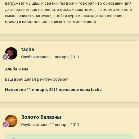
нагружает мышцы и связки.Раз врачи говорят что оснований для
диагноза нет,как я поняла, а массаж вам помог, то возможно есть
смысл снизить нагрузки, пройти курс массажа(с разрешения
врача) и параллельно заниматься гимнастикой.
tasha
Опубликовано
11 января, 2011
Альба и мы
Ваш врач делал рентген собаке?
Изменено
11 января, 2011
пользователем tasha
Золото Балахны
Опубликовано
11 января, 2011