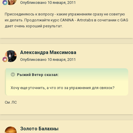
Опубликовано
10 января, 2011
Присоединяюсь к вопросу - какие упражненияи сразу не советую
их делать. Продолжайте курс CANINA - Artrotabs в сочетании с GAG
дает очень хороший результат.
Александра Максимова
Опубликовано
10 января, 2011
Рыжий Ветер сказал:
Хочу еще уточнить, а что это за упражнения для связок?
См. ЛС
Золото Балахны