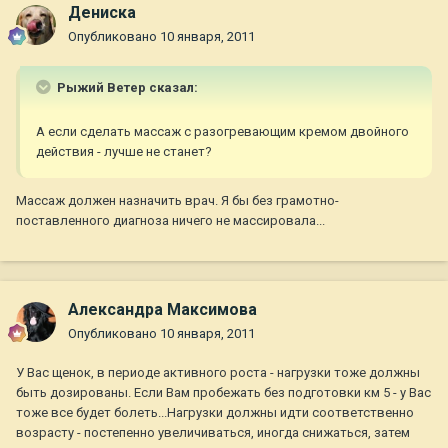
Дениска
Опубликовано
10 января, 2011
Рыжий Ветер сказал:
А если сделать массаж с разогревающим кремом двойного
действия - лучше не станет?
Массаж должен назначить врач. Я бы без грамотно-
поставленного диагноза ничего не массировала...
Александра Максимова
Опубликовано
10 января, 2011
У Вас щенок, в периоде активного роста - нагрузки тоже должны
быть дозированы. Если Вам пробежать без подготовки км 5 - у Вас
тоже все будет болеть...Нагрузки должны идти соответственно
возрасту - постепенно увеличиваться, иногда снижаться, затем