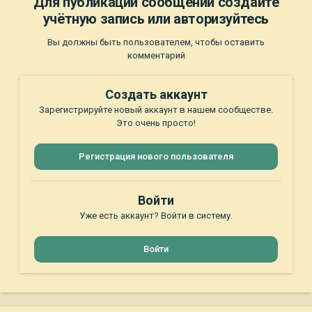
Для публикации сообщений создайте
учётную запись или авторизуйтесь
Вы должны быть пользователем, чтобы оставить
комментарий
Создать аккаунт
Зарегистрируйте новый аккаунт в нашем сообществе.
Это очень просто!
Регистрация нового пользователя
Войти
Уже есть аккаунт? Войти в систему.
Войти