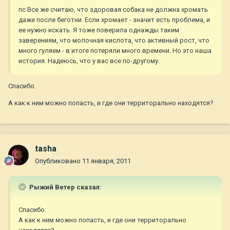
пс Все же считаю, что здоровая собака не должна хромать
даже после беготни. Если хромает - значит есть проблема, и
ее нужно искать. Я тоже поверила однажды таким
заверениям, что молочная кислота, что активный рост, что
много гуляем - в итоге потеряли много времени. Но это наша
история. Надеюсь, что у вас все по-другому.
Спасибо.
А как к ним можно попасть, и где они территорально находятся?
tasha
Опубликовано
11 января, 2011
Рыжий Ветер сказал:
Спасибо.
А как к ним можно попасть, и где они территорально