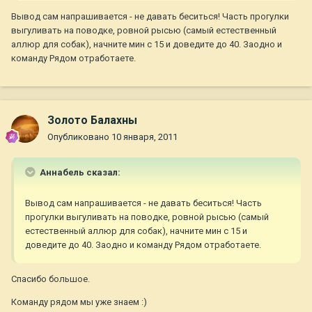
Вывод сам напрашивается - не давать беситься! Часть прогулки
выгуливать на поводке, ровной рысью (самый естественный
аллюр для собак), начните мин с 15 и доведите до 40. Заодно и
команду Рядом отработаете.
Золото Балахны
Опубликовано
10 января, 2011
Aннaбель сказал:
Вывод сам напрашивается - не давать беситься! Часть
прогулки выгуливать на поводке, ровной рысью (самый
естественный аллюр для собак), начните мин с 15 и
доведите до 40. Заодно и команду Рядом отработаете.
Спасибо большое.
Команду рядом мы уже знаем :)