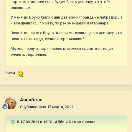
порекомендовали если будем брать девочку, то чтобы
ощенилась.
У меня до Бруно были одни девчонки,(правда не лабрадоры)
и все щенились по разу, по рекомендации ветеринара.
Вязать конечно с Бруно. А если мы купим щенка девочку, что
вязать ее не надо, лучше стерелизация?
Можно черную, коричневые мне очень нравяться, но уж
очень аллергичные.
ТоскА.
Aннaбель
Опубликовано
17 марта, 2011
В 17.03.2011 в 15:31, Абби и Семья сказал: