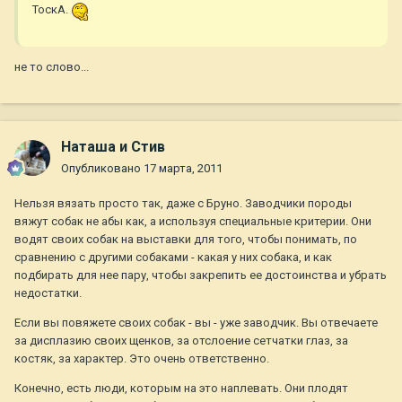
ТоскА.
не то слово...
Наташа и Стив
Опубликовано
17 марта, 2011
Нельзя вязать просто так, даже с Бруно. Заводчики породы
вяжут собак не абы как, а используя специальные критерии. Они
водят своих собак на выставки для того, чтобы понимать, по
сравнению с другими собаками - какая у них собака, и как
подбирать для нее пару, чтобы закрепить ее достоинства и убрать
недостатки.
Если вы повяжете своих собак - вы - уже заводчик. Вы отвечаете
за дисплазию своих щенков, за отслоение сетчатки глаз, за
костяк, за характер. Это очень ответственно.
Конечно, есть люди, которым на это наплевать. Они плодят