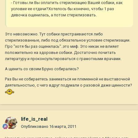
- Готовы ли Вы оплатить стерилизацию Вашей собаки, как
условие ее отдачи?Хотелось бы конечно, чтобы 1 раз
девочка ощенилась, а потом стерилизовать.
Это невозможно. Тут собаки пристраиваются либо
стерилизованные, либо под обязательное условие стерилизации.
Про "хотя бы раз ощенилась"..это миф. Это никак не влияет
положительно на здоровье собаки. Достаточно почитать
литературу и проконсультироваться с грамотными врачами.
А щенить со своим Бруно собирались?
Раз Вы не собираетесь заниматься ни племенной не выставочной
деятельностью, с чего вдруг подумали о разовой даже щенности?
life_is_real
Опубликовано
16 марта, 2011