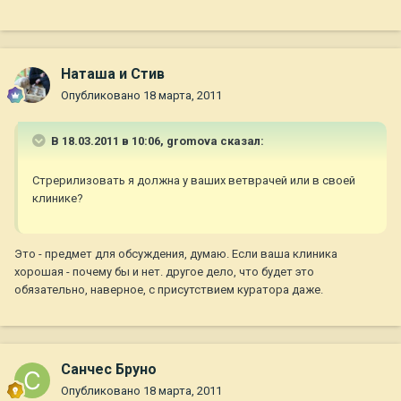
Наташа и Стив
Опубликовано
18 марта, 2011
В 18.03.2011 в 10:06, gromova сказал:
Стрерилизовать я должна у ваших ветврачей или в своей
клинике?
Это - предмет для обсуждения, думаю. Если ваша клиника
хорошая - почему бы и нет. другое дело, что будет это
обязательно, наверное, с присутствием куратора даже.
Санчес Бруно
Опубликовано
18 марта, 2011