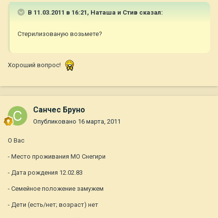
В 11.03.2011 в 16:21, Наташа и Стив сказал:
Стерилизованую возьмете?
Хороший вопрос!
Санчес Бруно
Опубликовано
16 марта, 2011
О Вас
- Место проживания МО Снегири
- Дата рождения 12.02.83
- Семейное положение замужем
- Дети (есть/нет; возраст) нет