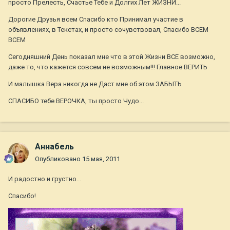
просто Прелесть, Счастье Тебе и Долгих Лет ЖИЗНИ...
Дорогие Друзья всем Спасибо кто Принимал участие в
объявлениях, в Текстах, и просто сочувствовал, Спасибо ВСЕМ
ВСЕМ
Сегодняшний День показал мне что в этой Жизни ВСЕ возможно,
даже то, что кажется совсем не возможным!!! Главное ВЕРИТЬ
И малышка Вера никогда не Даст мне об этом ЗАБЫТЬ
СПАСИБО тебе ВЕРОЧКА, ты просто Чудо...
Aннaбель
Опубликовано
15 мая, 2011
И радостно и грустно...
Спасибо!