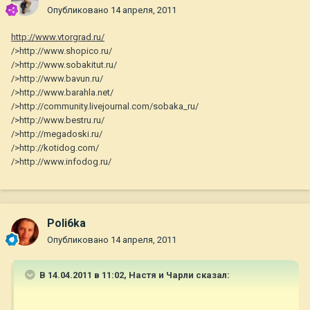
Опубликовано
14 апреля, 2011
http://www.vtorgrad.ru/
/>http://www.shopico.ru/
/>http://www.sobakitut.ru/
/>http://www.bavun.ru/
/>http://www.barahla.net/
/>http://community.livejournal.com/sobaka_ru/
/>http://www.bestru.ru/
/>http://megadoski.ru/
/>http://kotidog.com/
/>http://www.infodog.ru/
Poli6ka
Опубликовано
14 апреля, 2011
В 14.04.2011 в 11:02, Настя и Чарли сказал: