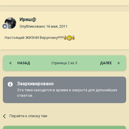
Ириш@
Опубликовано
16 мая, 2011
Настоящей ЖИЗНИ Верунчику!!!!!!!
НАЗАД
Страница 2 из 3
ДАЛЕЕ
Заархивировано
Эта тема находится в архиве и закрыта для дальнейших
ответов.
Перейти к списку тем