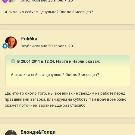
Опубликовано
28 апреля, 2011
А сколько сейчас щенульке? Около 3 месяцев?
Poli6ka
Опубликовано
28 апреля, 2011
В 28.04.2011 в 12:24, Настя и Чарли сказал:
А сколько сейчас щенульке? Около 3 месяцев?
Да, что-то около того, мы все никак не съездим на работе перед
праздниками запарка, планируем на субботу. там врач возможно
скажет поточнее, заранее Ещё раз Спасибо
Блонди&Голди