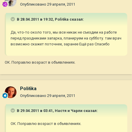
Опубликовано
29 апреля, 2011
В 28.04.2011 в 19:32, Poli6ka сказал:
Да, что-то около того, мы все никак не съездим на работе
перед праздниками запарка, планируем на субботу. там врач
возможно скажет поточнее, заранее Ещё раз Спасибо
ОК. Поправлю возраст в объявлениях.
Poli6ka
Опубликовано
29 апреля, 2011
В 29.04.2011 в 03:41, Настя и Чарли сказал:
ОК. Поправлю возраст в объявлениях.