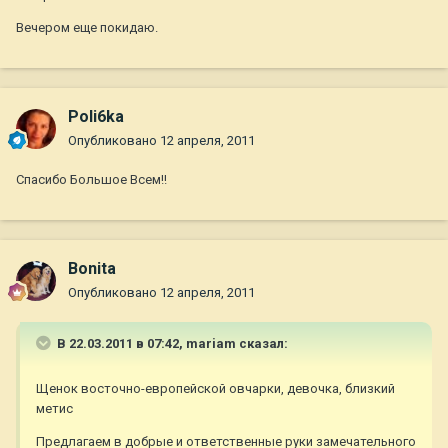
Вечером еще покидаю.
Poli6ka
Опубликовано
12 апреля, 2011
Спасибо Большое Всем!!
Bonita
Опубликовано
12 апреля, 2011
В 22.03.2011 в 07:42, mariam сказал:
Щенок восточно-европейской овчарки, девочка, близкий
метис
Предлагаем в добрые и ответственные руки замечательного