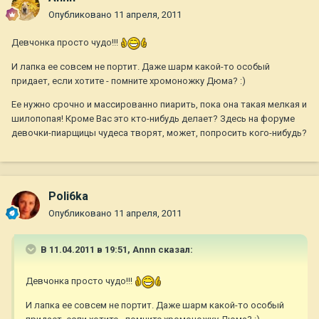
Опубликовано
11 апреля, 2011
Девчонка просто чудо!!!
И лапка ее совсем не портит. Даже шарм какой-то особый
придает, если хотите - помните хромоножку Дюма? :)
Ее нужно срочно и массированно пиарить, пока она такая мелкая и
шилопопая! Кроме Вас это кто-нибудь делает? Здесь на форуме
девочки-пиарщицы чудеса творят, может, попросить кого-нибудь?
Poli6ka
Опубликовано
11 апреля, 2011
В 11.04.2011 в 19:51, Annn сказал:
Девчонка просто чудо!!!
И лапка ее совсем не портит. Даже шарм какой-то особый