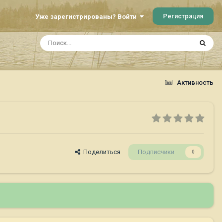
Регистрация
Уже зарегистрированы? Войти
Активность
Поделиться
Подписчики
0