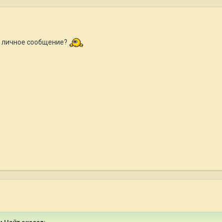
е личное сообщение?