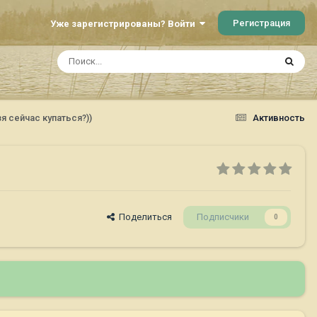
Регистрация
Уже зарегистрированы? Войти
я сейчас купаться?))
Активность
Поделиться
Подписчики
0