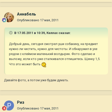
Aннaбель
Опубликовано
17 мая, 2011
В 17.05.2011 в 10:39, Келлах сказал:
Добрый день, сегодня смотрел уши собакину, на предмет
нужно ли чистить, нужно для чистоты. И обнаружил в ухе
рядом с клеймом маленький волдырик. Фото сделаю и
выложу, если кто уже сталкивался отпишитесь. Щенку 1,5.
Что это может быть
Давайте фото, а потом уже будем думать.
Риз
Опубликовано
17 мая, 2011