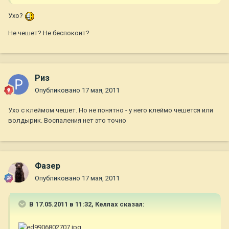
Ухо?
Не чешет? Не беспокоит?
Риз
Опубликовано
17 мая, 2011
Ухо с клеймом чешет. Но не понятно - у него клеймо чешется или
волдырик. Воспаления нет это точно
Фазер
Опубликовано
17 мая, 2011
В 17.05.2011 в 11:32, Келлах сказал: