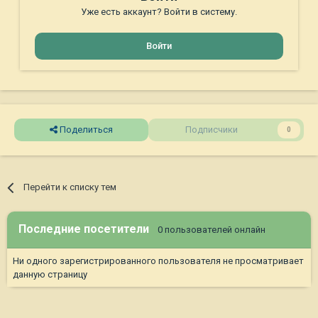
Уже есть аккаунт? Войти в систему.
Войти
Поделиться
Подписчики
0
Перейти к списку тем
Последние посетители
0 пользователей онлайн
Ни одного зарегистрированного пользователя не просматривает
данную страницу