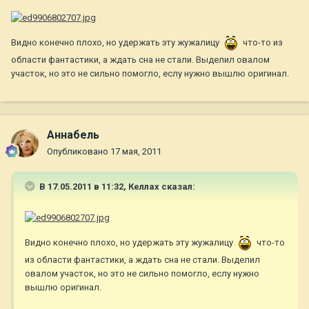
Видно конечно плохо, но удержать эту жужалицу
что-то из
области фантастики, а ждать сна не стали. Выделил овалом
участок, но это не сильно помогло, еслу нужно вышлю оригинал.
Aннaбель
Опубликовано
17 мая, 2011
В 17.05.2011 в 11:32, Келлах сказал:
Видно конечно плохо, но удержать эту жужалицу
что-то
из области фантастики, а ждать сна не стали. Выделил
овалом участок, но это не сильно помогло, еслу нужно
вышлю оригинал.