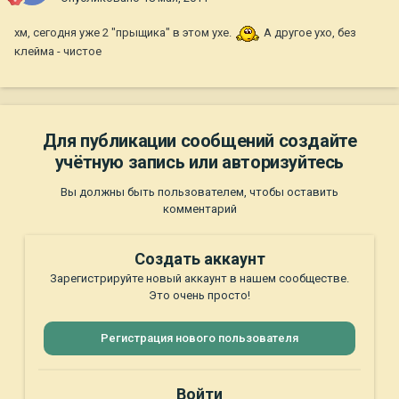
хм, сегодня уже 2 "прыщика" в этом ухе.
А другое ухо, без
клейма - чистое
Для публикации сообщений создайте
учётную запись или авторизуйтесь
Вы должны быть пользователем, чтобы оставить
комментарий
Создать аккаунт
Зарегистрируйте новый аккаунт в нашем сообществе.
Это очень просто!
Регистрация нового пользователя
Войти