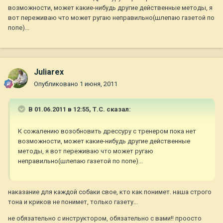
возможности, может какие-нибудь другие действенные методы, я
вот переживаю что может ругаю неправильно(шлепаю газетой по
попе)...
Juliarex
Опубликовано
1 июня, 2011
В 01.06.2011 в 12:55, Т.С. сказал:
К сожалению возобновить дрессуру с тренером пока нет
возможности, может какие-нибудь другие действенные
методы, я вот переживаю что может ругаю
неправильно(шлепаю газетой по попе)...
наказание для каждой собаки свое, кто как понимет. наша строго
тона и криков не понимет, только газету...
не обязательно с инструктором, обязательно с вами!! проосто