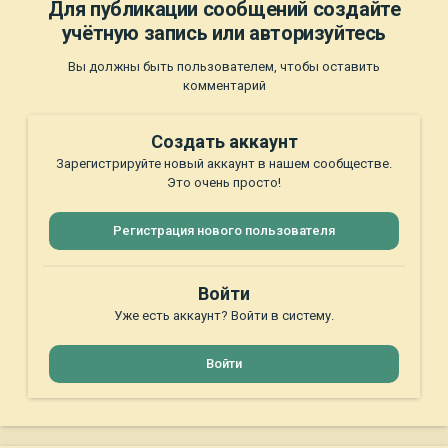
Для публикации сообщений создайте
учётную запись или авторизуйтесь
Вы должны быть пользователем, чтобы оставить
комментарий
Создать аккаунт
Зарегистрируйте новый аккаунт в нашем сообществе.
Это очень просто!
Регистрация нового пользователя
Войти
Уже есть аккаунт? Войти в систему.
Войти