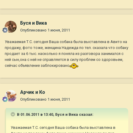
Буся и Вика
Опубликовано
1 июня, 2011
Уважаемая Т.С. сегодня Ваша собака была выставлена в Авито на
продажу, фото тоже, женщина Надежда по тел. сказала что собаку
продает за 6 тыс. насколько я поняла из разговора занимался с
ней сын,она с ней не справляется в силу проблем со здоровьем,
сейчас объявление заблокировано
Арчик и Ко
Опубликовано
1 июня, 2011
В 01.06.2011 в 13:40, Буся и Вика сказал:
Уважаемая Т.С. сегодня Ваша собака была выставлена в