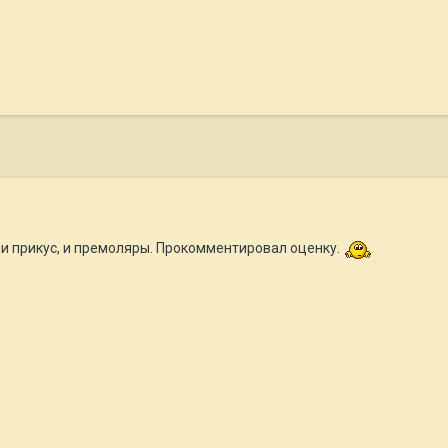
 и прикус, и премоляры. Прокомментировал оценку.