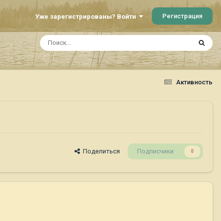
Регистрация
Уже зарегистрированы? Войти
Активность
Поделиться
Подписчики
0