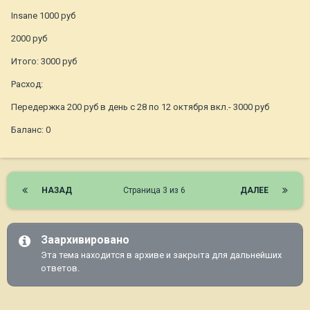
Insane 1000 руб
2000 руб
Итого: 3000 руб
Расход:
Передержка 200 руб в день с 28 по 12 октября вкл.- 3000 руб
Баланс: 0
НАЗАД
Страница 3 из 6
ДАЛЕЕ
Заархивировано
Эта тема находится в архиве и закрыта для дальнейших
ответов.