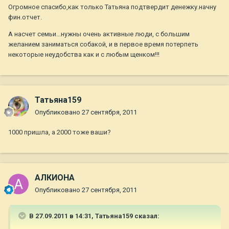
Огромное спасибо,как только Татьяна подтвердит денежку.начну
фин.отчет.
А насчет семьи...нужны очень активные люди, с большим
желанием заниматься собакой, и в первое время потерпеть
некоторые неудобства как и с любым щенком!!!
Татьяна159
Опубликовано
27 сентября, 2011
1000 пришла, а 2000 тоже ваши?
АЛКИОНА
Опубликовано
27 сентября, 2011
В 27.09.2011 в 14:31, Татьяна159 сказал: