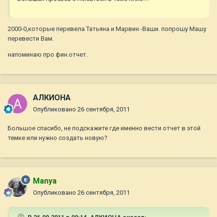
2000-0,которые перевела Татьяна и Марвин -Ваши. попрошу Машу
перевести Вам.
напоминаю про фин.отчет.
АЛКИОНА
Опубликовано
26 сентября, 2011
Большое спасибо, не подскажите где именно вести отчет в этой
темке или нужно создать новую?
Manya
Опубликовано
26 сентября, 2011