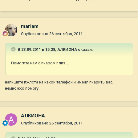
mariam
Опубликовано
26 сентября, 2011
В 23.09.2011 в 15:28, АЛКИОНА сказал:
Помогите нам с пиаром плиз....
напишите пжлста на какой телефон и имейл пиарить вас,
немножко помогу...
АЛКИОНА
Опубликовано
26 сентября, 2011