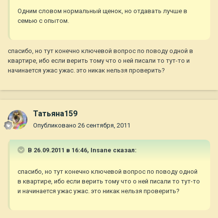
Одним словом нормальный щенок, но отдавать лучше в
семью с опытом.
спасибо, но тут конечно ключевой вопрос по поводу одной в
квартире, ибо если верить тому что о ней писали то тут-то и
начинается ужас ужас. это никак нельзя проверить?
Татьяна159
Опубликовано
26 сентября, 2011
В 26.09.2011 в 16:46, Insane сказал:
спасибо, но тут конечно ключевой вопрос по поводу одной
в квартире, ибо если верить тому что о ней писали то тут-то
и начинается ужас ужас. это никак нельзя проверить?