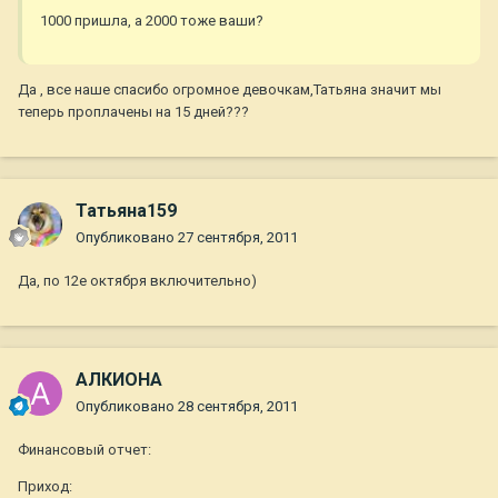
1000 пришла, а 2000 тоже ваши?
Да , все наше спасибо огромное девочкам,Татьяна значит мы
теперь проплачены на 15 дней???
Татьяна159
Опубликовано
27 сентября, 2011
Да, по 12е октября включительно)
АЛКИОНА
Опубликовано
28 сентября, 2011
Финансовый отчет:
Приход: