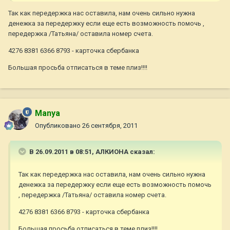
Так как передержка нас оставила, нам очень сильно нужна
денежка за передержку если еще есть возможность помочь ,
передержка /Татьяна/ оставила номер счета.
4276 8381 6366 8793 - карточка сбербанка
Большая просьба отписаться в теме плиз!!!!
Manya
Опубликовано
26 сентября, 2011
В 26.09.2011 в 08:51, АЛКИОНА сказал:
Так как передержка нас оставила, нам очень сильно нужна
денежка за передержку если еще есть возможность помочь
, передержка /Татьяна/ оставила номер счета.
4276 8381 6366 8793 - карточка сбербанка
Большая просьба отписаться в теме плиз!!!!