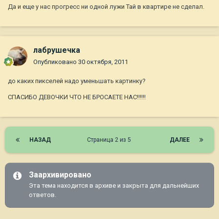
Да и еще у нас прогресс ни одной лужи Тай в квартире не сделал.
лабрушечка
Опубликовано
30 октября, 2011
до каких пикселей надо уменьшать картинку?
СПАСИБО ДЕВОЧКИ ЧТО НЕ БРОСАЕТЕ НАС!!!!!!
НАЗАД
Страница 2 из 5
ДАЛЕЕ
Заархивировано
Эта тема находится в архиве и закрыта для дальнейших
ответов.