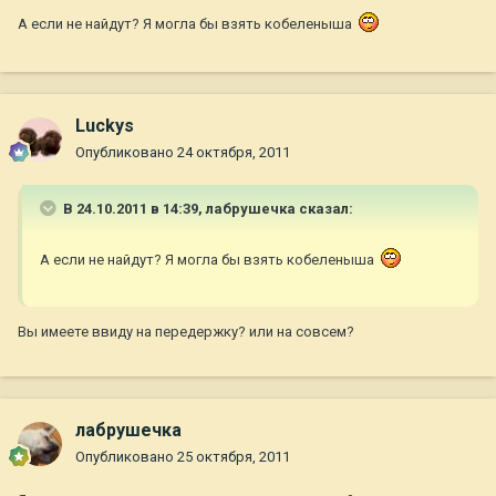
А если не найдут? Я могла бы взять кобеленыша
Luckys
Опубликовано
24 октября, 2011
В 24.10.2011 в 14:39, лабрушечка сказал:
А если не найдут? Я могла бы взять кобеленыша
Вы имеете ввиду на передержку? или на совсем?
лабрушечка
Опубликовано
25 октября, 2011