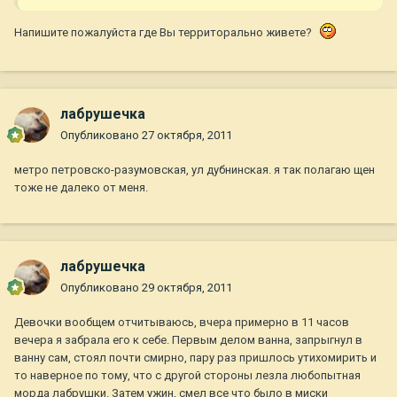
Напишите пожалуйста где Вы территорально живете?
лабрушечка
Опубликовано
27 октября, 2011
метро петровско-разумовская, ул дубнинская. я так полагаю щен
тоже не далеко от меня.
лабрушечка
Опубликовано
29 октября, 2011
Девочки вообщем отчитываюсь, вчера примерно в 11 часов
вечера я забрала его к себе. Первым делом ванна, запрыгнул в
ванну сам, стоял почти смирно, пару раз пришлось утихомирить и
то наверное по тому, что с другой стороны лезла любопытная
морда лабрушки. Затем ужин, смел все что было в миски