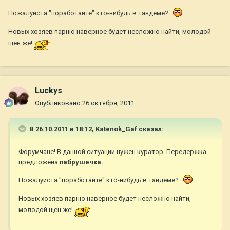
Пожалуйста "поработайте" кто-нибудь в тандеме?
Новых хозяев парню наверное будет несложно найти, молодой
щен же!
Luckys
Опубликовано
26 октября, 2011
В 26.10.2011 в 18:12, Katenok_Gaf сказал:
Форумчане! В данной ситуации нужен куратор. Передержка
предложена
лабрушечка.
Пожалуйста "поработайте" кто-нибудь в тандеме?
Новых хозяев парню наверное будет несложно найти,
молодой щен же!