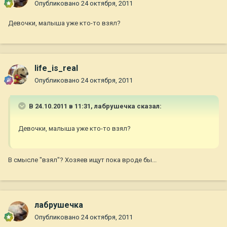
Опубликовано
24 октября, 2011
Девочки, малыша уже кто-то взял?
life_is_real
Опубликовано
24 октября, 2011
В 24.10.2011 в 11:31, лабрушечка сказал:
Девочки, малыша уже кто-то взял?
В смысле "взял"? Хозяев ищут пока вроде бы...
лабрушечка
Опубликовано
24 октября, 2011