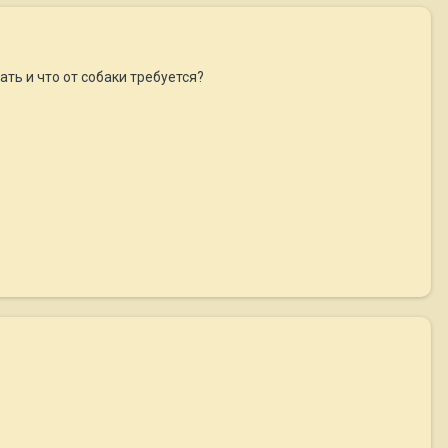
ать и что от собаки требуется?