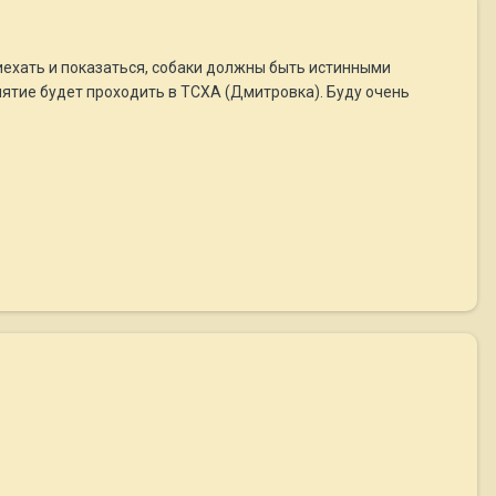
риехать и показаться, собаки должны быть истинными
ятие будет проходить в ТСХА (Дмитровка). Буду очень