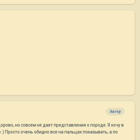
Автор
орово, но совсем не дает представления о породе. Я хочу в
 :) Просто очень обидно все на пальцах показывать, а по