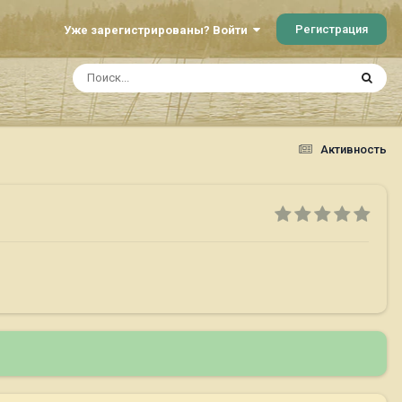
Регистрация
Уже зарегистрированы? Войти
Активность