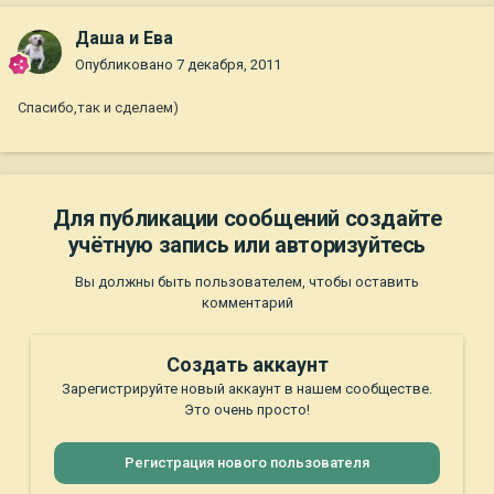
Даша и Ева
Опубликовано
7 декабря, 2011
Спасибо,так и сделаем)
Для публикации сообщений создайте
учётную запись или авторизуйтесь
Вы должны быть пользователем, чтобы оставить
комментарий
Создать аккаунт
Зарегистрируйте новый аккаунт в нашем сообществе.
Это очень просто!
Регистрация нового пользователя