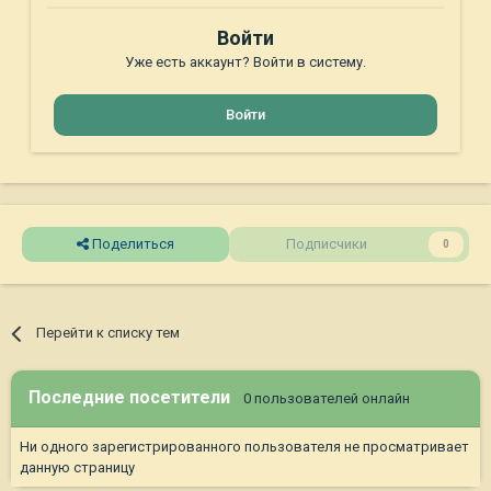
Войти
Уже есть аккаунт? Войти в систему.
Войти
Поделиться
Подписчики
0
Перейти к списку тем
Последние посетители
0 пользователей онлайн
Ни одного зарегистрированного пользователя не просматривает
данную страницу