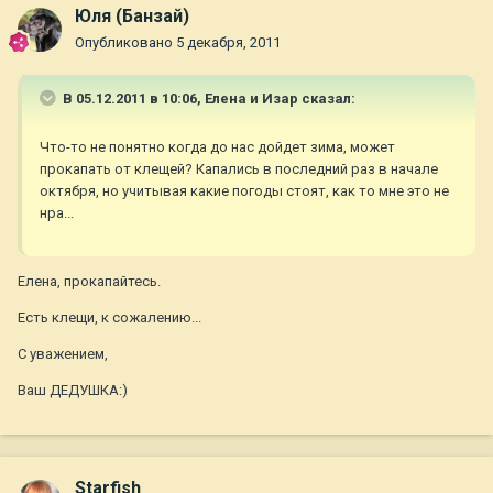
Юля (Банзай)
Опубликовано
5 декабря, 2011
В 05.12.2011 в 10:06, Елена и Изар сказал:
Что-то не понятно когда до нас дойдет зима, может
прокапать от клещей? Капались в последний раз в начале
октября, но учитывая какие погоды стоят, как то мне это не
нра...
Елена, прокапайтесь.
Есть клещи, к сожалению...
С уважением,
Ваш ДЕДУШКА:)
Starfish