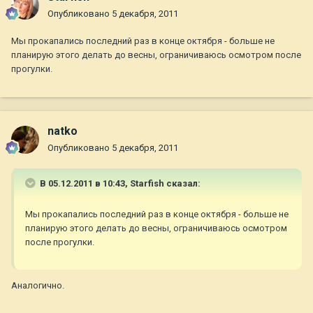
Опубликовано
5 декабря, 2011
Мы прокапались последний раз в конце октября - больше не
планирую этого делать до весны, ограничиваюсь осмотром после
прогулки.
natko
Опубликовано
5 декабря, 2011
В 05.12.2011 в 10:43, Starfish сказал:
Мы прокапались последний раз в конце октября - больше не
планирую этого делать до весны, ограничиваюсь осмотром
после прогулки.
Аналогично.