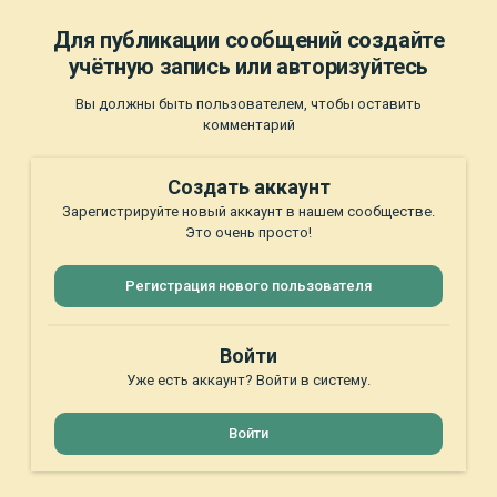
Для публикации сообщений создайте
учётную запись или авторизуйтесь
Вы должны быть пользователем, чтобы оставить
комментарий
Создать аккаунт
Зарегистрируйте новый аккаунт в нашем сообществе.
Это очень просто!
Регистрация нового пользователя
Войти
Уже есть аккаунт? Войти в систему.
Войти