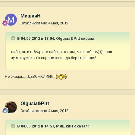
МишкиН
Опубликовано
4 мая, 2012
В 04.05.2012 в 13:04, Olgusia&Pitt сказал:
лабр, он и в АФрике лабр, что сука, что кобель))) если
чувствуете, что справитесь - да берите парня!
Не скажи..... ДЕВОЧКИИИ!!!!!
Olgusia&Pitt
Опубликовано
4 мая, 2012
В 04.05.2012 в 14:57, МишкиН сказал: