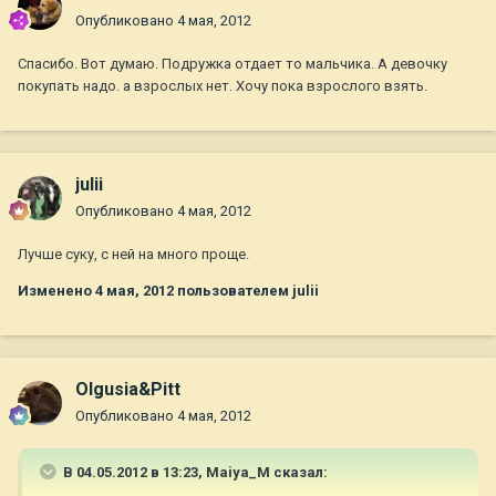
Опубликовано
4 мая, 2012
Спасибо. Вот думаю. Подружка отдает то мальчика. А девочку
покупать надо. а взрослых нет. Хочу пока взрослого взять.
julii
Опубликовано
4 мая, 2012
Лучше суку, с ней на много проще.
Изменено
4 мая, 2012
пользователем julii
Olgusia&Pitt
Опубликовано
4 мая, 2012
В 04.05.2012 в 13:23, Maiya_M сказал: