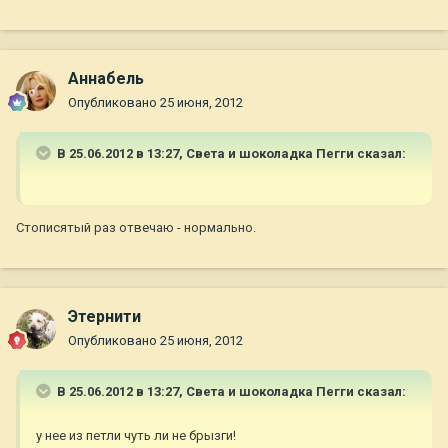
Aннaбель
Опубликовано
25 июня, 2012
В 25.06.2012 в 13:27, Света и шоколадка Пегги сказал:
Стописятый раз отвечаю - нормально.
Этернити
Опубликовано
25 июня, 2012
В 25.06.2012 в 13:27, Света и шоколадка Пегги сказал:
у нее из петли чуть ли не брызги!