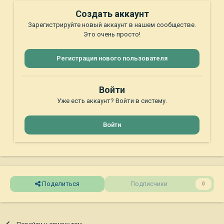
Создать аккаунт
Зарегистрируйте новый аккаунт в нашем сообществе.
Это очень просто!
Регистрация нового пользователя
Войти
Уже есть аккаунт? Войти в систему.
Войти
Поделиться
Подписчики
0