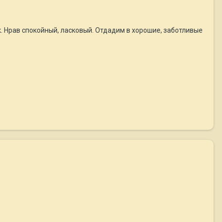
к. Нрав спокойный, ласковый. Отдадим в хорошие, заботливые