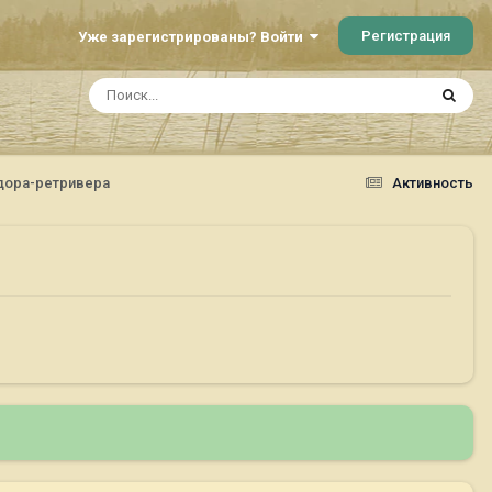
Регистрация
Уже зарегистрированы? Войти
дора-ретривера
Активность