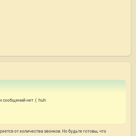
 сообщений нет :( :huh:
ется от количества звонков. Но будьте готовы, что