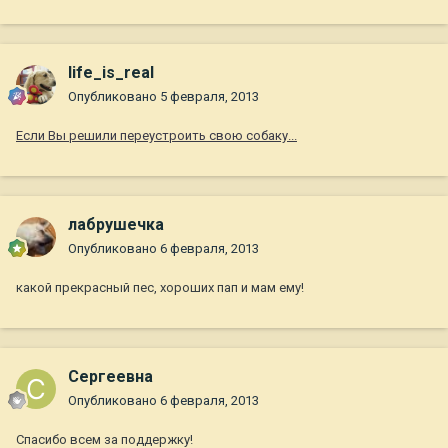
life_is_real
Опубликовано
5 февраля, 2013
Если Вы решили переустроить свою собаку...
лабрушечка
Опубликовано
6 февраля, 2013
какой прекрасный пес, хороших пап и мам ему!
Сергеевна
Опубликовано
6 февраля, 2013
Спасибо всем за поддержку!