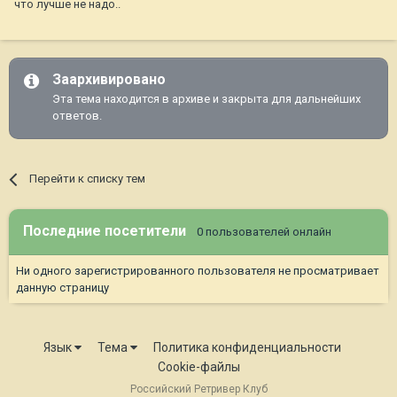
что лучше не надо..
Заархивировано
Эта тема находится в архиве и закрыта для дальнейших
ответов.
Перейти к списку тем
Последние посетители
0 пользователей онлайн
Ни одного зарегистрированного пользователя не просматривает
данную страницу
Язык
Тема
Политика конфиденциальности
Cookie-файлы
Российский Ретривер Клуб