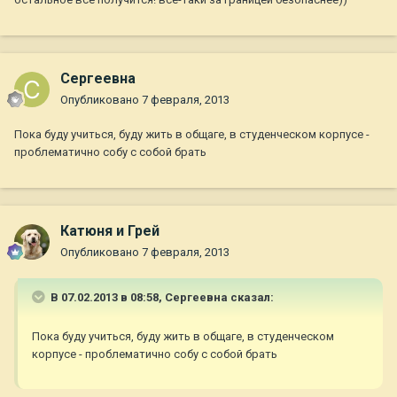
Сергеевна
Опубликовано
7 февраля, 2013
Пока буду учиться, буду жить в общаге, в студенческом корпусе -
проблематично собу с собой брать
Катюня и Грей
Опубликовано
7 февраля, 2013
В 07.02.2013 в 08:58, Сергеевна сказал:
Пока буду учиться, буду жить в общаге, в студенческом
корпусе - проблематично собу с собой брать