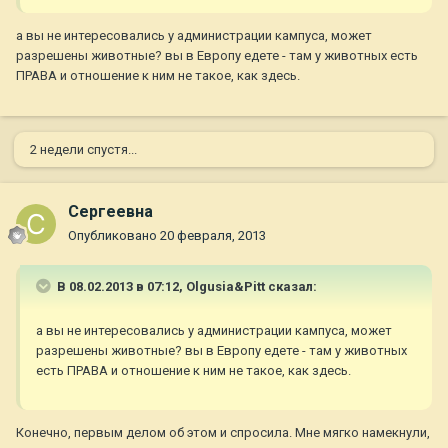
а вы не интересовались у администрации кампуса, может
разрешены животные? вы в Европу едете - там у животных есть
ПРАВА и отношение к ним не такое, как здесь.
2 недели спустя...
Сергеевна
Опубликовано
20 февраля, 2013
В 08.02.2013 в 07:12, Olgusia&Pitt сказал:
а вы не интересовались у администрации кампуса, может
разрешены животные? вы в Европу едете - там у животных
есть ПРАВА и отношение к ним не такое, как здесь.
Конечно, первым делом об этом и спросила. Мне мягко намекнули,