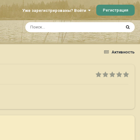
Регистрация
Уже зарегистрированы? Войти
Активность