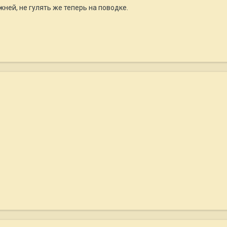
жней, не гулять же теперь на поводке.