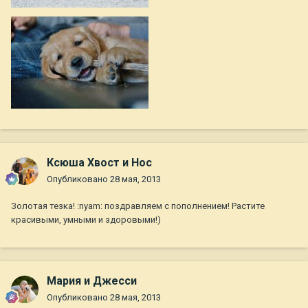
Ксюша Хвост и Нос
Опубликовано
28 мая, 2013
Золотая тезка! :nyam: поздравляем с пополнением! Растите
красивыми, умными и здоровыми!)
Мария и Джесси
Опубликовано
28 мая, 2013