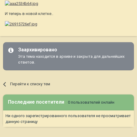
И теперь в новой клетке..
Заархивировано
Эта тема находится в архиве и закрыта для дальнейших
ответов.
Перейти к списку тем
Последние посетители
0 пользователей онлайн
Ни одного зарегистрированного пользователя не просматривает
данную страницу