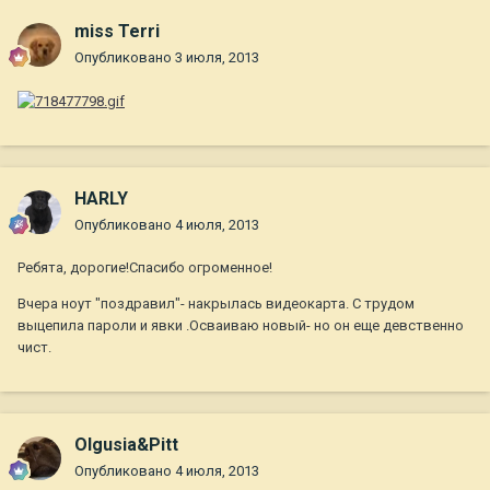
miss Terri
Опубликовано
3 июля, 2013
HARLY
Опубликовано
4 июля, 2013
Ребята, дорогие!Спасибо огроменное!
Вчера ноут "поздравил"- накрылась видеокарта. С трудом
выцепила пароли и явки .Осваиваю новый- но он еще девственно
чист.
Olgusia&Pitt
Опубликовано
4 июля, 2013