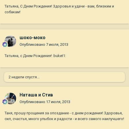
Татьяна, С Днем Рождения! Здоровья и удачи - вам, близким и
собакам!
шоко-моко
Опубликовано
7 июля, 2013
Татьяна, с Днем Рождения! :buket1:
2 недели спустя...
Наташа и Стив
Опубликовано
17 июля, 2013
Таня, прошу прощения за опоздание - с днем рождения! Здоровья,
сил, счастья, много улыбок и радости - и всего самого наилучшего!