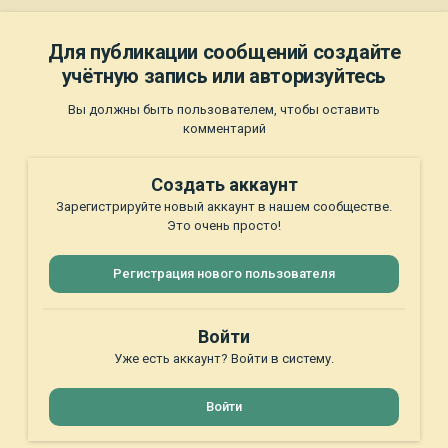
Для публикации сообщений создайте
учётную запись или авторизуйтесь
Вы должны быть пользователем, чтобы оставить
комментарий
Создать аккаунт
Зарегистрируйте новый аккаунт в нашем сообществе.
Это очень просто!
Регистрация нового пользователя
Войти
Уже есть аккаунт? Войти в систему.
Войти