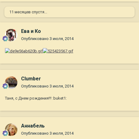
11 месяцев спустя...
Ева и Ко
Опубликовано
3 июля, 2014
Clumber
Опубликовано
3 июля, 2014
Таня, с Днем рождения!!! :buket1:
Aннaбель
Опубликовано
3 июля, 2014