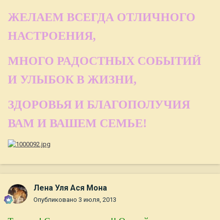
ЖЕЛАЕМ ВСЕГДА ОТЛИЧНОГО
НАСТРОЕНИЯ,
МНОГО РАДОСТНЫХ СОБЫТИЙ
И УЛЫБОК В ЖИЗНИ,
ЗДОРОВЬЯ И БЛАГОПОЛУЧИЯ
ВАМ И ВАШЕМ СЕМЬЕ!
Лена Уля Ася Мона
Опубликовано
3 июля, 2013