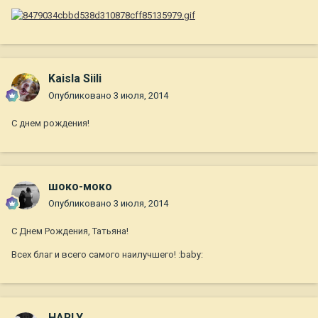
Kaisla Siili
Опубликовано
3 июля, 2014
С днем рождения!
шоко-моко
Опубликовано
3 июля, 2014
С Днем Рождения, Татьяна!
Всех благ и всего самого наилучшего! :baby:
HARLY