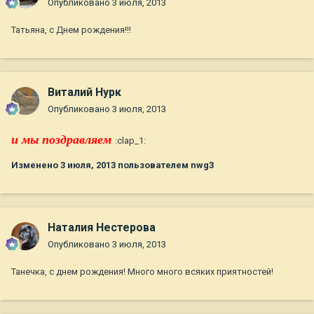
Опубликовано
3 июля, 2013
Татьяна, с Днем рождения!!!
Виталий Нурк
Опубликовано
3 июля, 2013
и мы поздравляем
:clap_1:
Изменено
3 июля, 2013
пользователем nwg3
Наталия Нестерова
Опубликовано
3 июля, 2013
Танечка, с днем рождения! Много много всяких приятностей!