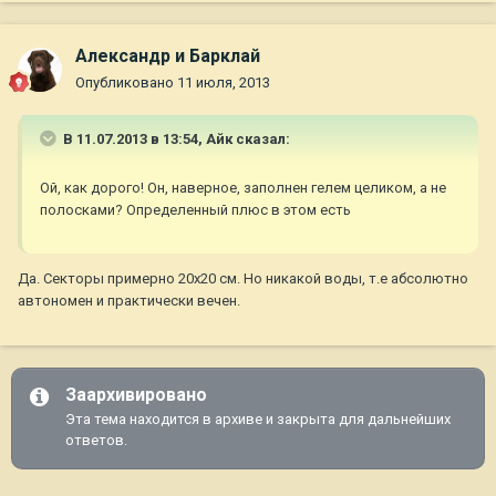
Александр и Барклай
Опубликовано
11 июля, 2013
В 11.07.2013 в 13:54, Айк сказал:
Ой, как дорого! Он, наверное, заполнен гелем целиком, а не
полосками? Определенный плюс в этом есть
Да. Секторы примерно 20х20 см. Но никакой воды, т.е абсолютно
автономен и практически вечен.
Заархивировано
Эта тема находится в архиве и закрыта для дальнейших
ответов.