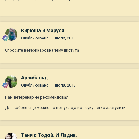
Кирюша и Маруся
Опубликовано
11 июля, 2013
Спросите ветеринаровна тему цистита
Арчибальд.
Опубликовано
11 июля, 2013
Нам ветеренар не рекомендовал.
Для кобеля еще можно,но не нужно,а вот суку легко застудить.
Таня с Тодой. И Ладик.