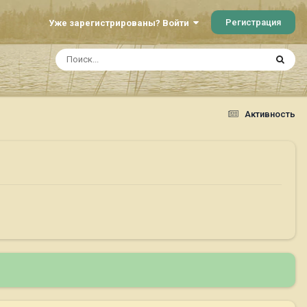
Регистрация
Уже зарегистрированы? Войти
Активность