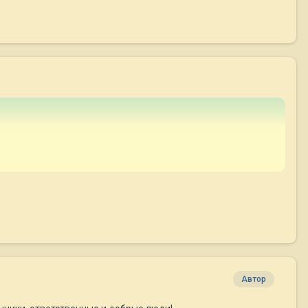
Автор