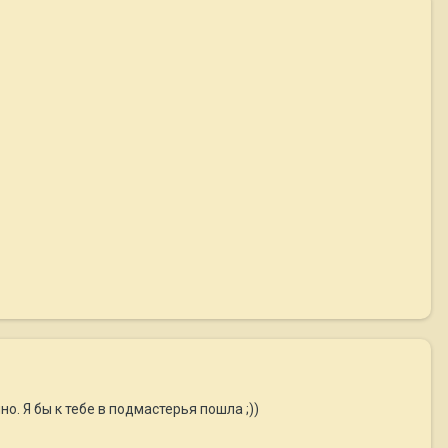
но. Я бы к тебе в подмастерья пошла ;))