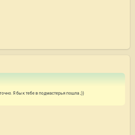
точно. Я бы к тебе в подмастерья пошла ;))