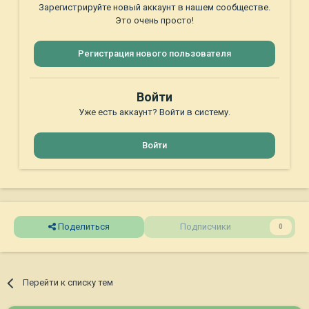
Зарегистрируйте новый аккаунт в нашем сообществе.
Это очень просто!
Регистрация нового пользователя
Войти
Уже есть аккаунт? Войти в систему.
Войти
Поделиться
Подписчики
0
Перейти к списку тем