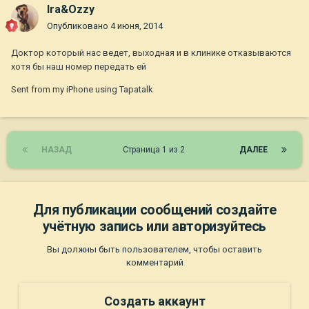
Ira&Ozzy
Опубликовано
4 июня, 2014
Доктор который нас ведет, выходная и в клинике отказываются
хотя бы наш номер передать ей
Sent from my iPhone using Tapatalk
НАЗАД
Страница 1 из 2
ДАЛЕЕ
Для публикации сообщений создайте
учётную запись или авторизуйтесь
Вы должны быть пользователем, чтобы оставить
комментарий
Создать аккаунт