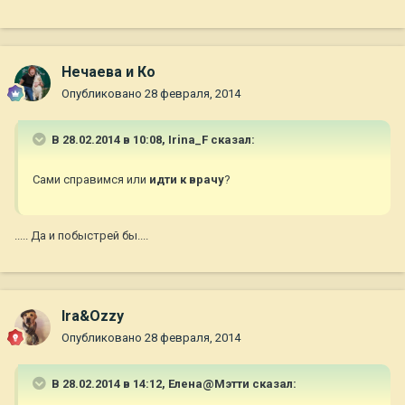
Нечаева и Ко
Опубликовано
28 февраля, 2014
В 28.02.2014 в 10:08, Irina_F сказал:
Сами справимся или
идти к врачу
?
..... Да и побыстрей бы....
Ira&Ozzy
Опубликовано
28 февраля, 2014
В 28.02.2014 в 14:12, Елена@Мэтти сказал: