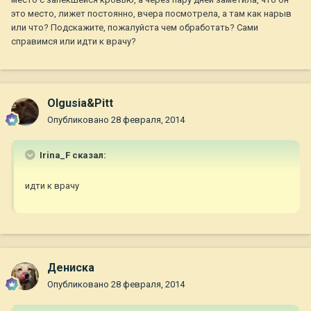
это место, лижет постоянно, вчера посмотрела, а там как нарыв
или что? Подскажите, пожалуйста чем обработать? Сами
справимся или идти к врачу?
Olgusia&Pitt
Опубликовано
28 февраля, 2014
Irina_F сказал:
идти к врачу
Дениска
Опубликовано
28 февраля, 2014