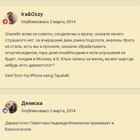
Ira&Ozzy
Опубликовано
2 марта, 2014
Спасибо всем за советы, сходили мы к врачу, сказали ничего
страшного нет, за вчерашний день ранка подсохла, анализы брать
не стали, хоть мы и просили, сказали обрабатывать
хлоргексидином, пару дней понаблюдаем и если улучшений не
будет, поедем в Москву, в Б. Клык запись на месяц, может еще где
нибудь есть дерматолог?
Sent from my iPhone using Tapatalk
Дениска
Опубликовано
2 марта, 2014
Дерматолог Левятова Надежда Ильинична принимает в
Биоконтроле.