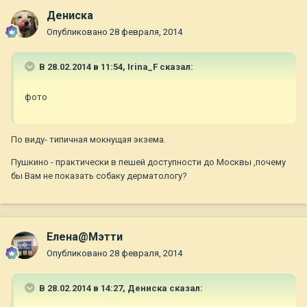
Дениска
Опубликовано
28 февраля, 2014
В 28.02.2014 в 11:54, Irina_F сказал:
фото
По виду- типичная мокнущая экзема.
Пушкино - практически в пешей доступности до Москвы ,почему
бы Вам не показать собаку дерматологу?
Елена@Мэтти
Опубликовано
28 февраля, 2014
В 28.02.2014 в 14:27, Дениска сказал: