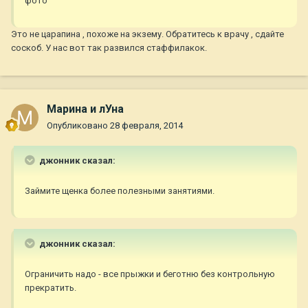
фото
Это не царапина , похоже на экзему. Обратитесь к врачу , сдайте
соскоб. У нас вот так развился стаффилакок.
Марина и лУна
Опубликовано
28 февраля, 2014
джонник сказал:
Займите щенка более полезными занятиями.
джонник сказал:
Ограничить надо - все прыжки и беготню без контрольную
прекратить.