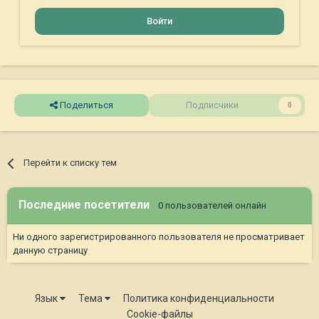
Войти
Поделиться
Подписчики
0
Перейти к списку тем
Последние посетители
0 пользователей онлайн
Ни одного зарегистрированного пользователя не просматривает
данную страницу
Язык
Тема
Политика конфиденциальности
Cookie-файлы