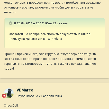
может ускорить процесс ( но я не врач, и вообще настороженно
отношусь к врачам, уж очень они любят деньги сосать а не
лечить)
В 20.04.2014 в 20:12, Юля 82 сказал:
Обязательно собираюсь свозить результаты в Онкол.
клинику на Динамо и в ак. Скрябина
Прошли врачей много, все хирурги скажут оперировать у них
всегда один ответ, врачи онкологи предложат химию, врачи
терапевты под вопросом - тут опять же что покажут анализы
крови!
VBMarco
Опубликовано
21 апреля, 2014
Спасибо!!!!