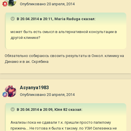
Опубликовано
20 апреля, 2014
В 20.04.2014 в 20:11, Maria Raduga сказал:
может быть есть смысл в альтернативной консультации в
другой клинике?
Обязательно собираюсь свозить результаты в Онкол. клинику на
Динамо и в ак. Скрябина
Asyanya1983
Опубликовано
20 апреля, 2014
В 20.04.2014 в 20:09, Юля 82 сказал:
Анализы пока не сдавали т.к. пришли просто папилому
прижечь... Не готова я была к такому. по УЗИ Селезенка не