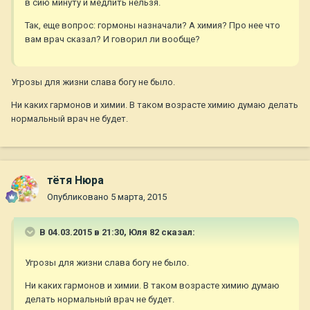
в сию минуту и медлить нельзя.
Так, еще вопрос: гормоны назначали? А химия? Про нее что
вам врач сказал? И говорил ли вообще?
Угрозы для жизни слава богу не было.
Ни каких гармонов и химии. В таком возрасте химию думаю делать
нормальный врач не будет.
тётя Нюра
Опубликовано
5 марта, 2015
В 04.03.2015 в 21:30, Юля 82 сказал:
Угрозы для жизни слава богу не было.
Ни каких гармонов и химии. В таком возрасте химию думаю
делать нормальный врач не будет.