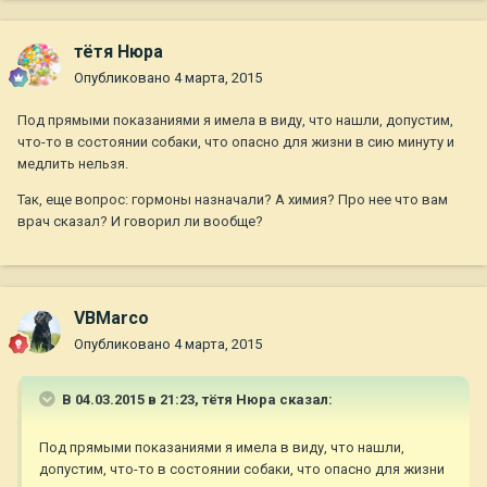
тётя Нюра
Опубликовано
4 марта, 2015
Под прямыми показаниями я имела в виду, что нашли, допустим,
что-то в состоянии собаки, что опасно для жизни в сию минуту и
медлить нельзя.
Так, еще вопрос: гормоны назначали? А химия? Про нее что вам
врач сказал? И говорил ли вообще?
VBMarco
Опубликовано
4 марта, 2015
В 04.03.2015 в 21:23, тётя Нюра сказал:
Под прямыми показаниями я имела в виду, что нашли,
допустим, что-то в состоянии собаки, что опасно для жизни