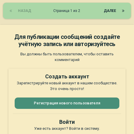
НАЗАД
Страница 1 из 2
ДАЛЕЕ
Для публикации сообщений создайте
учётную запись или авторизуйтесь
Вы должны быть пользователем, чтобы оставить
комментарий
Создать аккаунт
Зарегистрируйте новый аккаунт в нашем сообществе.
Это очень просто!
Регистрация нового пользователя
Войти
Уже есть аккаунт? Войти в систему.