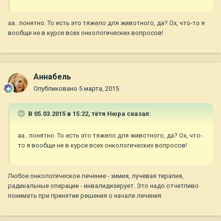
аа.. понятно. То есть это тяжело для животного, да? Ох, что-то я
вообще не в курсе всех онкологических вопросов!
Aннaбель
Опубликовано
5 марта, 2015
В 05.03.2015 в 15:22, тётя Нюра сказал:
аа.. понятно. То есть это тяжело для животного, да? Ох, что-
то я вообще не в курсе всех онкологических вопросов!
Любое онкологическое лечение - химия, лучевая терапия,
радикальные операции - инвалидизирует. Это надо отчетливо
понимать при принятии решения о начале лечения.