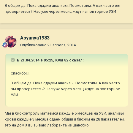
В общем да. Пока сдадим анализы. Посмотрим. А как часто вы
проверяетесь? Нас уже через месяц ждут на повторное УЗИ
Asyanya1983
Опубликовано
21 апреля, 2014
В 21.04.2014 в 05:25, Юля 82 сказал:
Спасибо!!!!
В общем да. Пока сдадим анализы. Посмотрим. А как часто
вы проверяетесь? Нас уже через месяц ждут на повторное
УЗИ
Мы в биоконтроль матаемся каждые 5 месяцев на УЗИ, анализы
крови каждые 3 месяца сдаем общий и биохим на 28 паказателей,
это на дом я вызываю лаборанта из шансбио