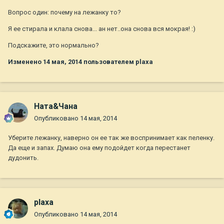
Вопрос один: почему на лежанку то?
Я ее стирала и клала снова... ан нет..она снова вся мокрая! :)
Подскажите, это нормально?
Изменено
14 мая, 2014
пользователем plaxa
Ната&Чана
Опубликовано
14 мая, 2014
Уберите лежанку, наверно он ее так же воспринимает как пеленку.
Да еще и запах. Думаю она ему подойдет когда перестанет
дудонить.
plaxa
Опубликовано
14 мая, 2014