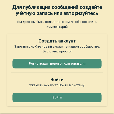
Для публикации сообщений создайте
учётную запись или авторизуйтесь
Вы должны быть пользователем, чтобы оставить
комментарий
Создать аккаунт
Зарегистрируйте новый аккаунт в нашем сообществе.
Это очень просто!
Регистрация нового пользователя
Войти
Уже есть аккаунт? Войти в систему.
Войти