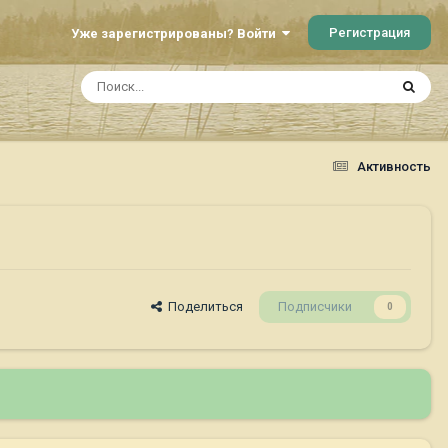
Регистрация
Уже зарегистрированы? Войти
Активность
Поделиться
Подписчики
0