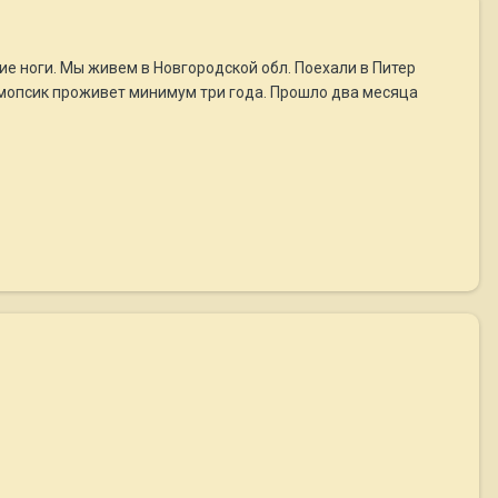
ие ноги. Мы живем в Новгородской обл. Поехали в Питер
 мопсик проживет минимум три года. Прошло два месяца