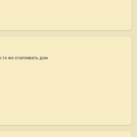
ак то же отапливать дом