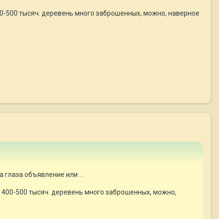
400-500 тысяч. деревень много заброшенных, можно, наверное
 глаза объявление или ...
т 400-500 тысяч. деревень много заброшенных, можно,