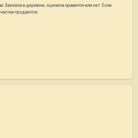
м. Заехала в деревню, оценила нравится или нет. Если
участки продаются.