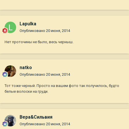
Lapulka
Опубликовано
20 июня, 2014
Нет проточины не было, весь черныш.
natko
Опубликовано
20 июня, 2014
Тот тоже черный. Просто на вашем фото так получилось, будто
белые волоски на груди.
Вера&Сильвия
Опубликовано
20 июня, 2014