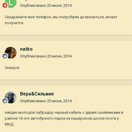
Опубликовано
20 июня, 2014
Скидывайте мне телефон, мы попробуем дозвониться, может
получится.
natko
Опубликовано
20 июня, 2014
Скинула
Вера&Сильвия
Опубликовано
20 июня, 2014
найден молодой лабрадор черный кабель с двумя ошейниками в
районе 16 ого автобусного парка на каширском шоссе почти у
МКД.