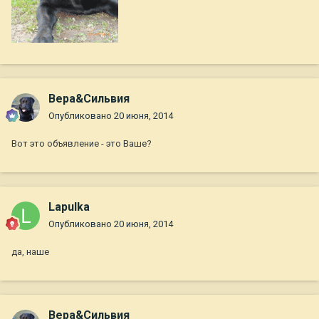
Вера&Сильвия
Опубликовано
20 июня, 2014
Вот это объявление - это Ваше?
Lapulka
Опубликовано
20 июня, 2014
да, наше
Вера&Сильвия