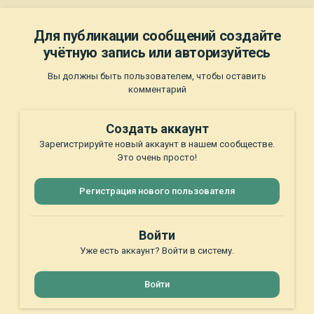
Для публикации сообщений создайте
учётную запись или авторизуйтесь
Вы должны быть пользователем, чтобы оставить
комментарий
Создать аккаунт
Зарегистрируйте новый аккаунт в нашем сообществе.
Это очень просто!
Регистрация нового пользователя
Войти
Уже есть аккаунт? Войти в систему.
Войти