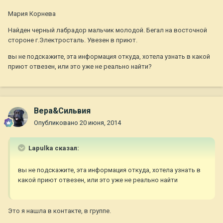
Мария Корнева
Найден черный лабрадор мальчик молодой. Бегал на восточной
стороне г.Электросталь. Увезен в приют.
вы не подскажите, эта информация откуда, хотела узнать в какой
приют отвезен, или это уже не реально найти?
Вера&Сильвия
Опубликовано
20 июня, 2014
Lapulka сказал:
вы не подскажите, эта информация откуда, хотела узнать в
какой приют отвезен, или это уже не реально найти
Это я нашла в контакте, в группе.