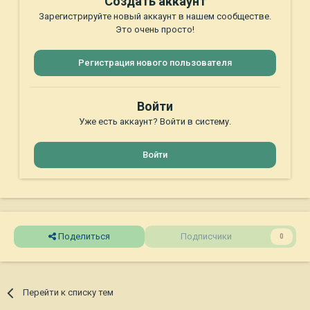
Создать аккаунт
Зарегистрируйте новый аккаунт в нашем сообществе.
Это очень просто!
Регистрация нового пользователя
Войти
Уже есть аккаунт? Войти в систему.
Войти
Поделиться
Подписчики
0
Перейти к списку тем