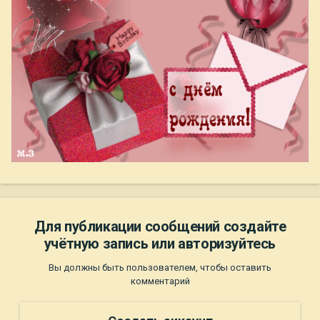
Для публикации сообщений создайте
учётную запись или авторизуйтесь
Вы должны быть пользователем, чтобы оставить
комментарий