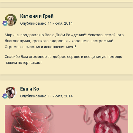
Катюня и Грей
Опубликовано
11 июля, 2014
Марина, поздравляю Вас с Днём Рождения!!! Успехов, семейного
благополучия, крепкого здоровья и хорошего настроения!
Огромного счастья и исполнения мечт!
Спасибо Вам огромное за доброе сердце и неоценимую помощь
нашим потеряшкам!
Ева и Ко
Опубликовано
11 июля, 2014