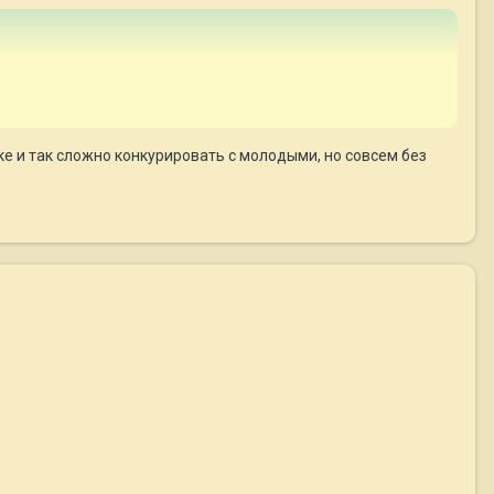
уке и так сложно конкурировать с молодыми, но совсем без