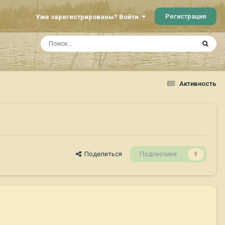
Регистрация
Уже зарегистрированы? Войти
Активность
Поделиться
Подписчики
0