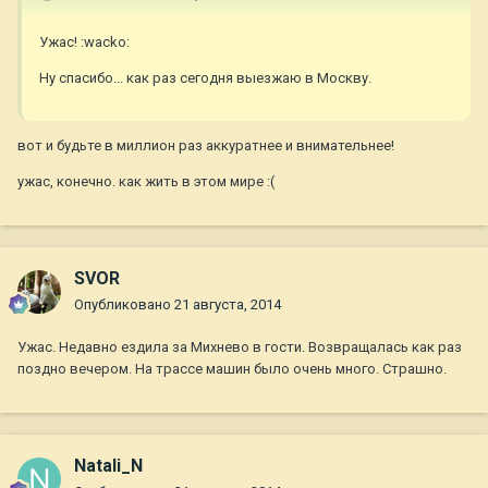
Ужас! :wacko:
Ну спасибо... как раз сегодня выезжаю в Москву.
вот и будьте в миллион раз аккуратнее и внимательнее!
ужас, конечно. как жить в этом мире :(
SVOR
Опубликовано
21 августа, 2014
Ужас. Недавно ездила за Михнево в гости. Возвращалась как раз
поздно вечером. На трассе машин было очень много. Страшно.
Natali_N