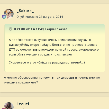
_Sakura_
Опубликовано
21 августа, 2014
В 21.08.2014 в 11:43, Lequel сказал:
А вообще то эта ситуация очень клинический случай. Я
думаю убийцу скоро найдут. Достаточно прочесать дела о
ДТП со смертельным исходом по этой трассе, скорее всего
если сбита женщина средних пожилых лет.
Скорее всего этот убийца из разряда мстителей...:(
А можно обоснование, почему ты так думаешь и почему именно
женщина средних лет?
Lequel