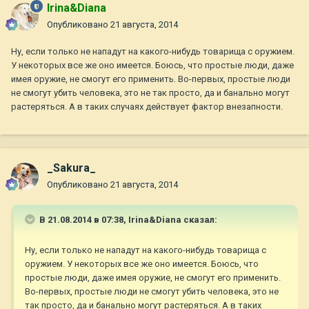
Irina&Diana
Опубликовано
21 августа, 2014
Ну, если только не нападут на какого-нибудь товарища с оружием.
У некоторых все же оно имеется. Боюсь, что простые люди, даже
имея оружие, не смогут его применить. Во-первых, простые люди
не смогут убить человека, это не так просто, да и банально могут
растеряться. А в таких случаях действует фактор внезапности.
_Sakura_
Опубликовано
21 августа, 2014
В 21.08.2014 в 07:38, Irina&Diana сказал:
Ну, если только не нападут на какого-нибудь товарища с
оружием. У некоторых все же оно имеется. Боюсь, что
простые люди, даже имея оружие, не смогут его применить.
Во-первых, простые люди не смогут убить человека, это не
так просто, да и банально могут растеряться. А в таких