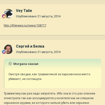
Vey Talie
Опубликовано
21 августа, 2014
http://lifenews.ru/news/138717
Сергей и Белка
Опубликовано
21 августа, 2014
Morgana сказал:
Смотря сводки, как травматикой за парковочное место
убивают, не соглашусь
Травматику как раз надо запретить. Ибо она в сто раз опаснее
огнестрела так как ассоциируется у носителя как не слишком
серьезное оружие, из которого нельзя убить или серьезно