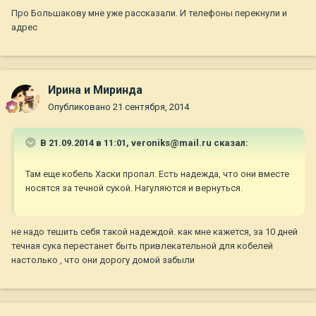
Про Большакову мне уже рассказали. И телефоны перекнули и
адрес
Ирина и Миринда
Опубликовано
21 сентября, 2014
В 21.09.2014 в 11:01, veroniks@mail.ru сказал:
Там еще кобель Хаски пропал. Есть надежда, что они вместе
носятся за течной сукой. Нагуляются и вернуться.
не надо тешить себя такой надеждой. как мне кажется, за 10 дней
течная сука перестанет быть привлекательной для кобелей
настолько , что они дорогу домой забыли