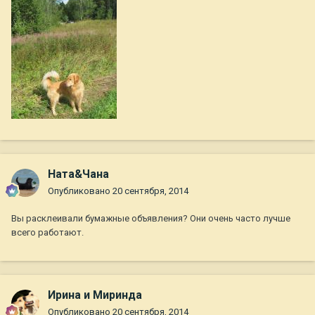
Ната&Чана
Опубликовано
20 сентября, 2014
Вы расклеивали бумажные объявления? Они очень часто лучше
всего работают.
Ирина и Миринда
Опубликовано
20 сентября, 2014