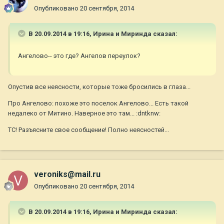
Опубликовано
20 сентября, 2014
В 20.09.2014 в 19:16, Ирина и Миринда сказал:
Ангелово-- это где? Ангелов переулок?
Опустив все неясности, которые тоже бросились в глаза...
Про Ангелово: похоже это поселок Ангелово... Есть такой
недалеко от Митино. Наверное это там... :dntknw:
ТС! Разъясните свое сообщение! Полно неясностей...
veroniks@mail.ru
Опубликовано
20 сентября, 2014
В 20.09.2014 в 19:16, Ирина и Миринда сказал: