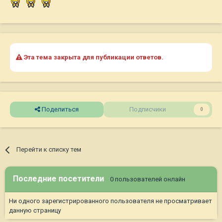
Эта тема закрыта для публикации ответов.
Поделиться
Подписчики
0
Перейти к списку тем
Последние посетители
0 пользователей онлайн
Ни одного зарегистрированного пользователя не просматривает
данную страницу