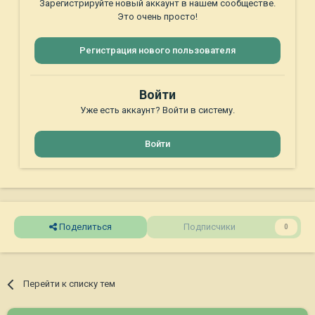
Зарегистрируйте новый аккаунт в нашем сообществе.
Это очень просто!
Регистрация нового пользователя
Войти
Уже есть аккаунт? Войти в систему.
Войти
Поделиться
Подписчики
0
Перейти к списку тем