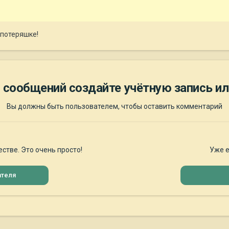
 потеряшке!
 сообщений создайте учётную запись ил
Вы должны быть пользователем, чтобы оставить комментарий
стве. Это очень просто!
Уже е
ателя