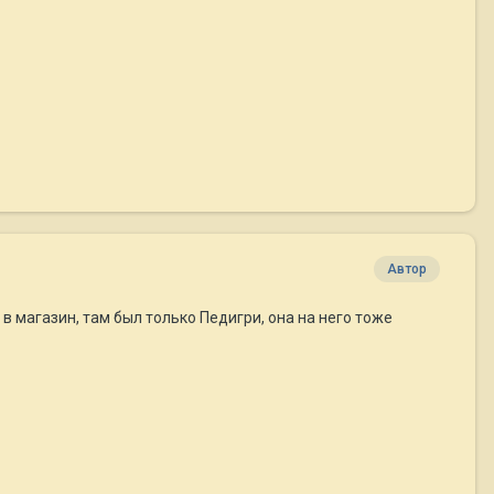
Автор
 в магазин, там был только Педигри, она на него тоже