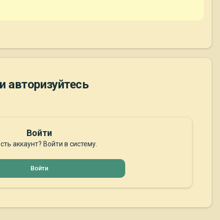
и авторизуйтесь
Войти
сть аккаунт? Войти в систему.
Войти