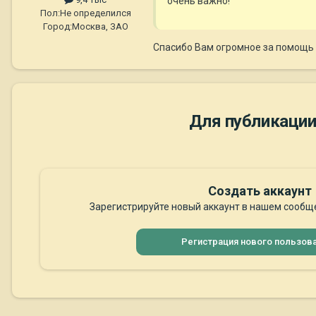
очень важно!
Пол:
Не определился
Город:
Москва, ЗАО
Спасибо Вам огромное за помощь
Для публикации
Создать аккаунт
Зарегистрируйте новый аккаунт в нашем сообще
Регистрация нового пользов