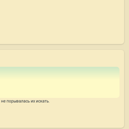
 не порывалась их искать.