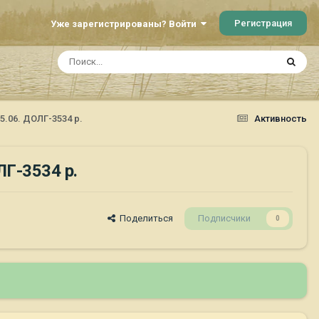
Регистрация
Уже зарегистрированы? Войти
06. ДОЛГ-3534 р.
Активность
Г-3534 р.
Поделиться
Подписчики
0