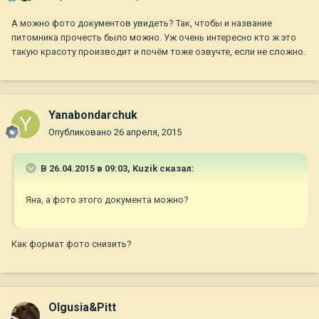
А можно фото документов увидеть? Так, чтобы и название
питомника прочесть было можно. Уж очень интересно кто ж это
такую красоту производит и почём тоже озвучте, если не сложно.
Yanabondarchuk
Опубликовано
26 апреля, 2015
В 26.04.2015 в 09:03, Kuzik сказал:
Яна, а фото этого документа можно?
Как формат фото снизить?
Olgusia&Pitt