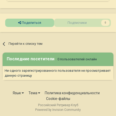
Поделиться
Подписчики
0
Перейти к списку тем
Последние посетители
0 пользователей онлайн
Ни одного зарегистрированного пользователя не просматривает
данную страницу
Язык
Тема
Политика конфиденциальности
Cookie-файлы
Российский Ретривер Клуб
Powered by Invision Community