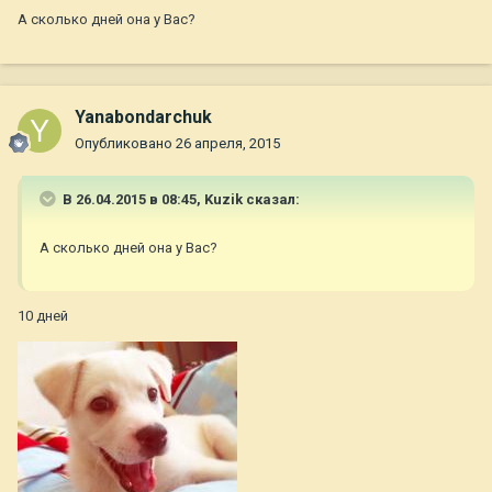
А сколько дней она у Вас?
Yanabondarchuk
Опубликовано
26 апреля, 2015
В 26.04.2015 в 08:45, Kuzik сказал:
А сколько дней она у Вас?
10 дней