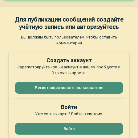
Для публикации сообщений создайте
учётную запись или авторизуйтесь
Вы должны быть пользователем, чтобы оставить
комментарий
Создать аккаунт
Зарегистрируйте новый аккаунт в нашем сообществе.
Это очень просто!
Регистрация нового пользователя
Войти
Уже есть аккаунт? Войти в систему.
Войти