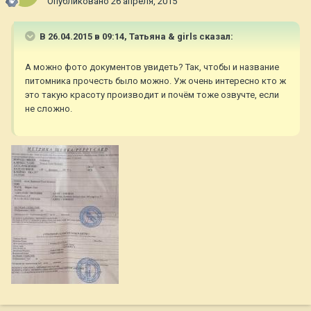
Опубликовано
26 апреля, 2015
В 26.04.2015 в 09:14, Татьяна & girls сказал:
А можно фото документов увидеть? Так, чтобы и название
питомника прочесть было можно. Уж очень интересно кто ж
это такую красоту производит и почём тоже озвучте, если
не сложно.