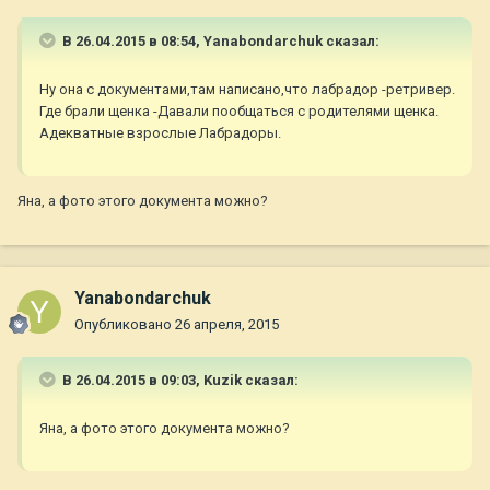
В 26.04.2015 в 08:54, Yanabondarchuk сказал:
Ну она с документами,там написано,что лабрадор -ретривер.
Где брали щенка -Давали пообщаться с родителями щенка.
Адекватные взрослые Лабрадоры.
Яна, а фото этого документа можно?
Yanabondarchuk
Опубликовано
26 апреля, 2015
В 26.04.2015 в 09:03, Kuzik сказал:
Яна, а фото этого документа можно?