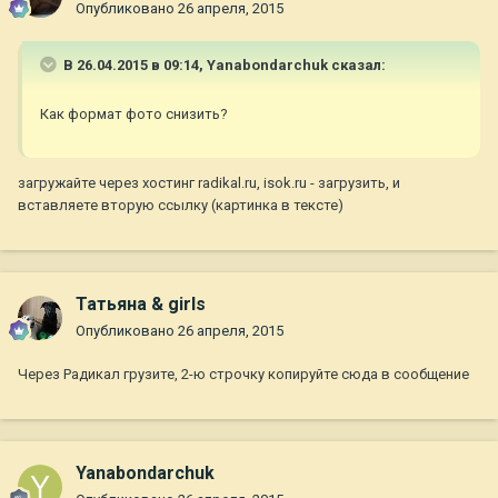
Опубликовано
26 апреля, 2015
В 26.04.2015 в 09:14, Yanabondarchuk сказал:
Как формат фото снизить?
загружайте через хостинг radikal.ru, isok.ru - загрузить, и
вставляете вторую ссылку (картинка в тексте)
Татьяна & girls
Опубликовано
26 апреля, 2015
Через Радикал грузите, 2-ю строчку копируйте сюда в сообщение
Yanabondarchuk