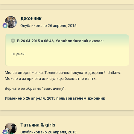
джонник
Опубликовано
26 апреля, 2015
В 26.04.2015 в 08:46, Yanabondarchuk сказал:
10 дней
Милая дворняжечка. Только зачем покупать дворняг? :dntknw:
Можно и из приюта или с улицы бесплатно взять.
Верните её обратно "заводчику".
Изменено
26 апреля, 2015
пользователем джонник
Татьяна & girls
Опубликовано
26 апреля, 2015