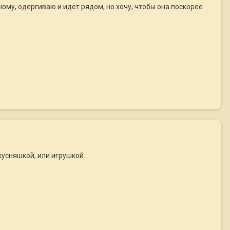
ому, одергиваю и идёт рядом, но хочу, чтобы она поскорее
кусняшкой, или игрушкой.