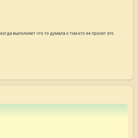
 когда выполняет что то думала о том кто ее просит это