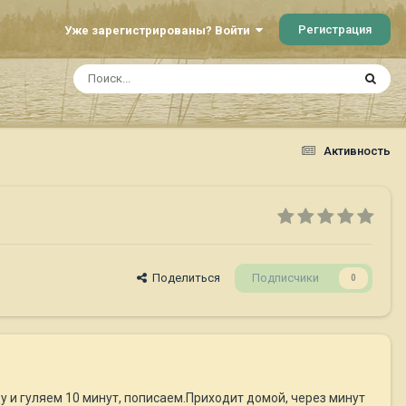
Регистрация
Уже зарегистрированы? Войти
Активность
Поделиться
Подписчики
0
 и гуляем 10 минут, пописаем.Приходит домой, через минут