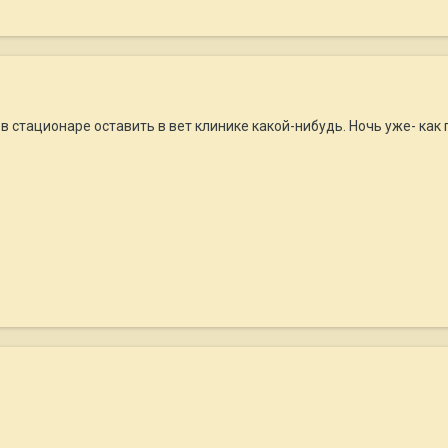
 в стационаре оставить в вет клинике какой-нибудь. Ночь уже- как