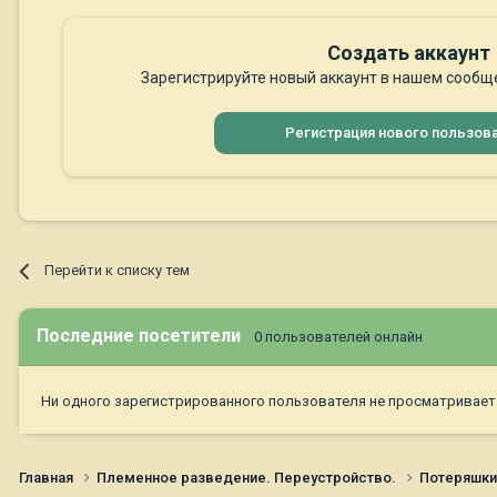
Создать аккаунт
Зарегистрируйте новый аккаунт в нашем сообще
Регистрация нового пользов
Перейти к списку тем
Последние посетители
0 пользователей онлайн
Ни одного зарегистрированного пользователя не просматривает
Главная
Племенное разведение. Переустройство.
Потеряшк