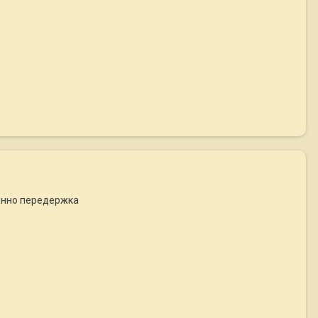
енно передержка