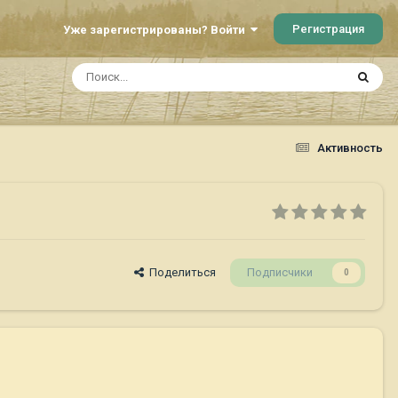
Регистрация
Уже зарегистрированы? Войти
Активность
Поделиться
Подписчики
0