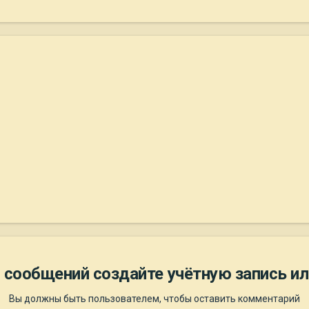
 сообщений создайте учётную запись ил
Вы должны быть пользователем, чтобы оставить комментарий