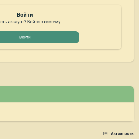
Войти
сть аккаунт? Войти в систему.
Войти
Активность