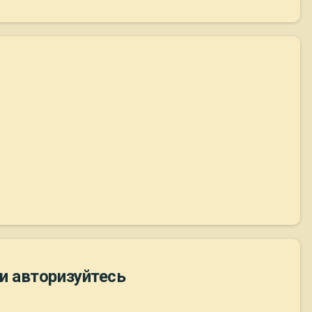
и авторизуйтесь