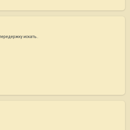
 передержку искать..