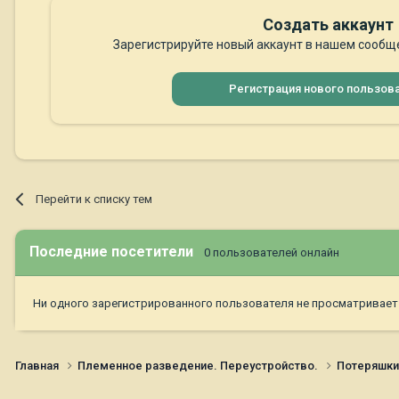
Создать аккаунт
Зарегистрируйте новый аккаунт в нашем сообще
Регистрация нового пользов
Перейти к списку тем
Последние посетители
0 пользователей онлайн
Ни одного зарегистрированного пользователя не просматривает
Главная
Племенное разведение. Переустройство.
Потеряшк