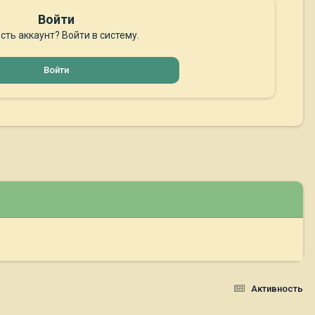
Войти
сть аккаунт? Войти в систему.
Войти
Активность