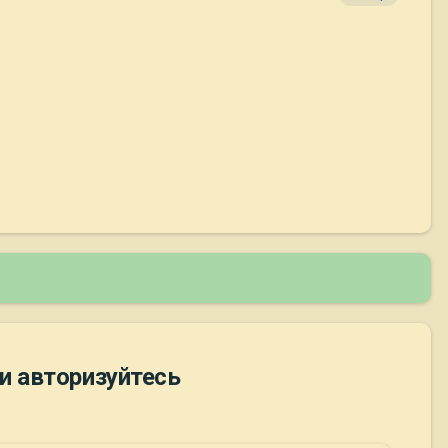
и авторизуйтесь