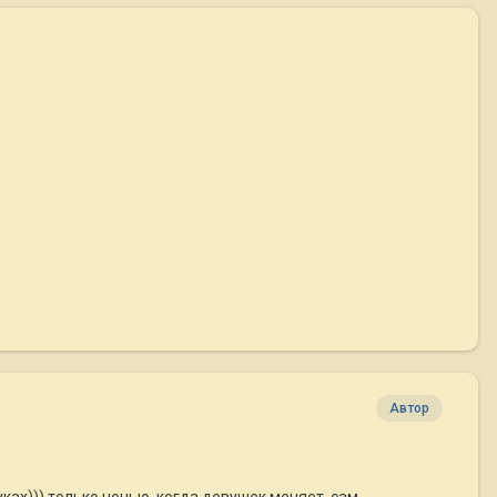
Автор