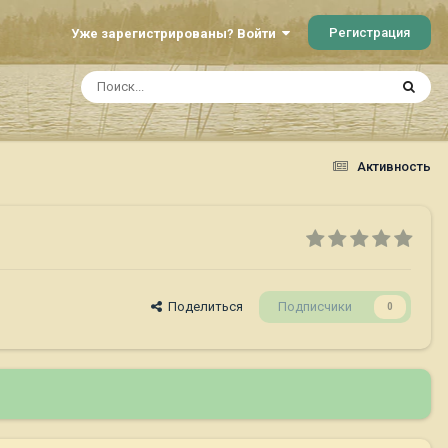
Регистрация
Уже зарегистрированы? Войти
Активность
Поделиться
Подписчики
0