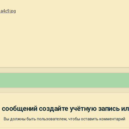
 сообщений создайте учётную запись ил
Вы должны быть пользователем, чтобы оставить комментарий