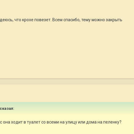
деюсь, что крохе повезет. Всем спасибо, тему можно закрыть
 сказал:
с она ходит в туалет со всеми на улицу или дома на пеленку?