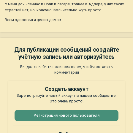
У меня дочь сейчас в Сочи в лагере, точнее в Адлере, у них таких
страстей нет, но, конечно, волнительно жуть просто.
Всем здоровья и целых домов.
Для публикации сообщений создайте
учётную запись или авторизуйтесь
Вы должны быть пользователем, чтобы оставить
комментарий
Создать аккаунт
Зарегистрируйте новый аккаунт в нашем сообществе.
Это очень просто!
Регистрация нового пользователя