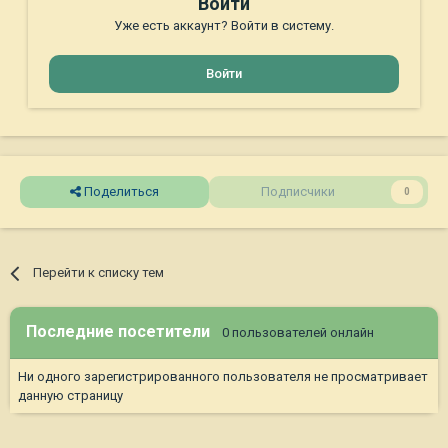
Войти
Уже есть аккаунт? Войти в систему.
Войти
Поделиться
Подписчики
0
Перейти к списку тем
Последние посетители
0 пользователей онлайн
Ни одного зарегистрированного пользователя не просматривает
данную страницу