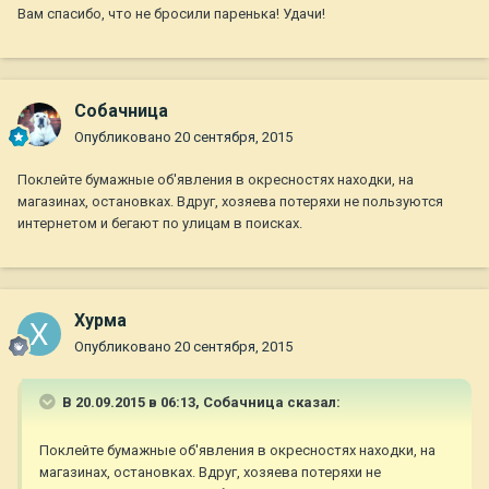
Вам спасибо, что не бросили паренька! Удачи!
Собачница
Опубликовано
20 сентября, 2015
Поклейте бумажные об'явления в окресностях находки, на
магазинах, остановках. Вдруг, хозяева потеряхи не пользуются
интернетом и бегают по улицам в поисках.
Хурма
Опубликовано
20 сентября, 2015
В 20.09.2015 в 06:13, Собачница сказал:
Поклейте бумажные об'явления в окресностях находки, на
магазинах, остановках. Вдруг, хозяева потеряхи не