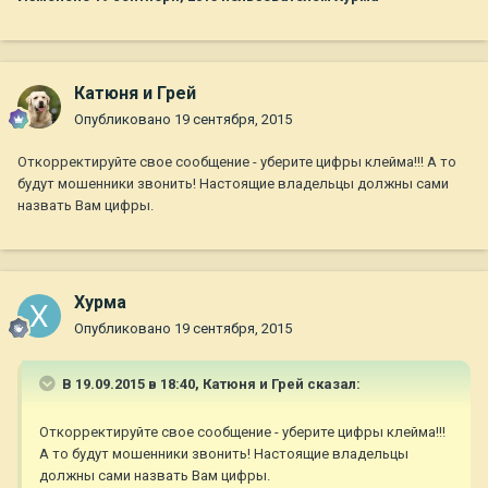
Катюня и Грей
Опубликовано
19 сентября, 2015
Откорректируйте свое сообщение - уберите цифры клейма!!! А то
будут мошенники звонить! Настоящие владельцы должны сами
назвать Вам цифры.
Хурма
Опубликовано
19 сентября, 2015
В 19.09.2015 в 18:40, Катюня и Грей сказал:
Откорректируйте свое сообщение - уберите цифры клейма!!!
А то будут мошенники звонить! Настоящие владельцы
должны сами назвать Вам цифры.