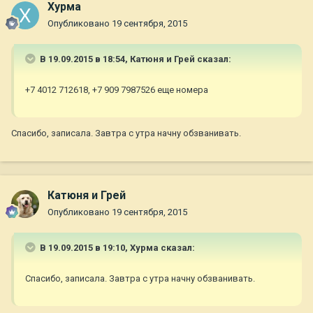
Хурма
Опубликовано
19 сентября, 2015
В 19.09.2015 в 18:54, Катюня и Грей сказал:
+7 4012 712618, +7 909 7987526 еще номера
Спасибо, записала. Завтра с утра начну обзванивать.
Катюня и Грей
Опубликовано
19 сентября, 2015
В 19.09.2015 в 19:10, Хурма сказал:
Спасибо, записала. Завтра с утра начну обзванивать.