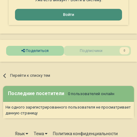
Войти
Поделиться
Подписчики
0
Перейти к списку тем
Последние посетители
0 пользователей онлайн
Ни одного зарегистрированного пользователя не просматривает
данную страницу
Язык
Тема
Политика конфиденциальности