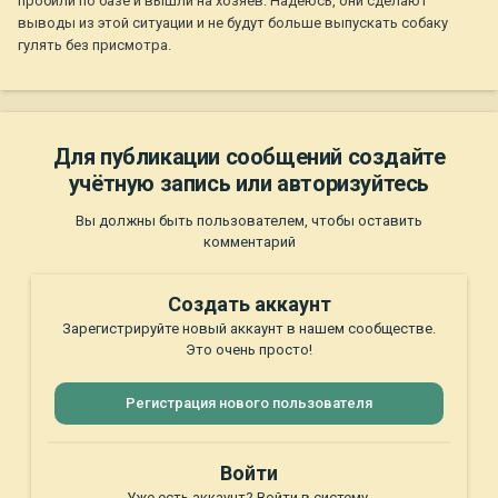
пробили по базе и вышли на хозяев. Надеюсь, они сделают
выводы из этой ситуации и не будут больше выпускать собаку
гулять без присмотра.
Для публикации сообщений создайте
учётную запись или авторизуйтесь
Вы должны быть пользователем, чтобы оставить
комментарий
Создать аккаунт
Зарегистрируйте новый аккаунт в нашем сообществе.
Это очень просто!
Регистрация нового пользователя
Войти
Уже есть аккаунт? Войти в систему.