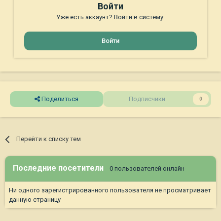
Войти
Уже есть аккаунт? Войти в систему.
Войти
Поделиться
Подписчики
0
Перейти к списку тем
Последние посетители
0 пользователей онлайн
Ни одного зарегистрированного пользователя не просматривает
данную страницу