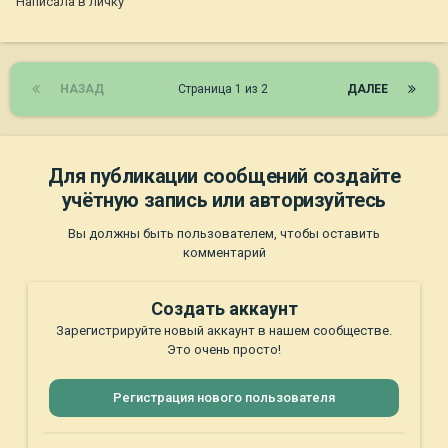
Написала в личку
НАЗАД
Страница 1 из 2
ДАЛЕЕ
Для публикации сообщений создайте
учётную запись или авторизуйтесь
Вы должны быть пользователем, чтобы оставить
комментарий
Создать аккаунт
Зарегистрируйте новый аккаунт в нашем сообществе.
Это очень просто!
Регистрация нового пользователя