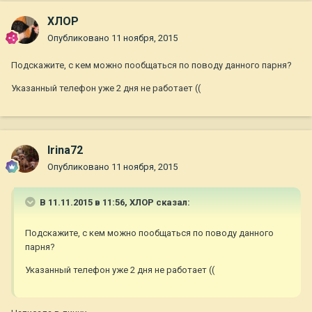
ХЛОР
Опубликовано
11 ноября, 2015
Подскажите, с кем можно пообщаться по поводу данного парня?
Указанный телефон уже 2 дня не работает ((
Irina72
Опубликовано
11 ноября, 2015
В 11.11.2015 в 11:56, ХЛОР сказал:
Подскажите, с кем можно пообщаться по поводу данного
парня?
Указанный телефон уже 2 дня не работает ((