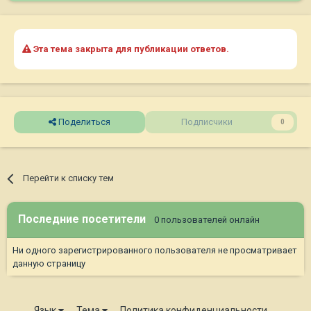
Эта тема закрыта для публикации ответов.
Поделиться
Подписчики
0
Перейти к списку тем
Последние посетители
0 пользователей онлайн
Ни одного зарегистрированного пользователя не просматривает
данную страницу
Язык
Тема
Политика конфиденциальности