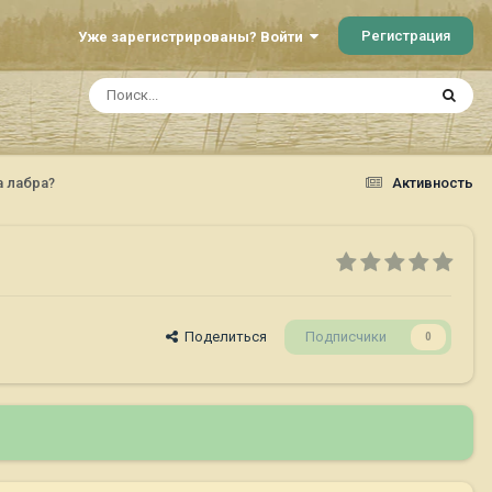
Регистрация
Уже зарегистрированы? Войти
а лабра?
Активность
Поделиться
Подписчики
0