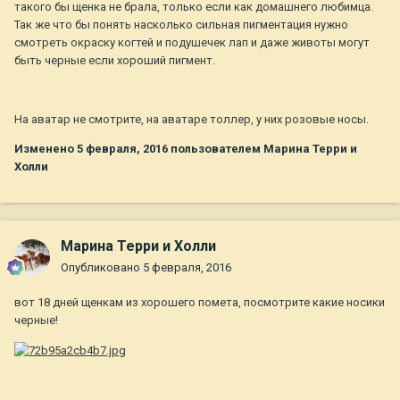
такого бы щенка не брала, только если как домашнего любимца.
Так же что бы понять насколько сильная пигментация нужно
смотреть окраску когтей и подушечек лап и даже животы могут
быть черные если хороший пигмент.
На аватар не смотрите, на аватаре толлер, у них розовые носы.
Изменено
5 февраля, 2016
пользователем Марина Терри и
Холли
Марина Терри и Холли
Опубликовано
5 февраля, 2016
вот 18 дней щенкам из хорошего помета, посмотрите какие носики
черные!