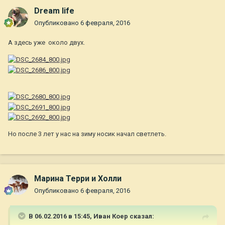
Dream life
Опубликовано
6 февраля, 2016
А здесь уже около двух.
Но после 3 лет у нас на зиму носик начал светлеть.
Марина Терри и Холли
Опубликовано
6 февраля, 2016
В 06.02.2016 в 15:45,
Иван Коер
сказал: