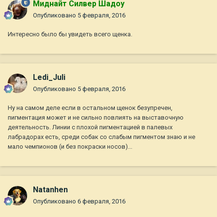
Миднайт Силвер Шадоу
Опубликовано
5 февраля, 2016
Интересно было бы увидеть всего щенка.
Ledi_Juli
Опубликовано
5 февраля, 2016
Ну на самом деле если в остальном щенок безупречен,
пигментация может и не сильно повлиять на выставочную
деятельность. Линии с плохой пигментацией в палевых
лабрадорах есть, среди собак со слабым пигментом знаю и не
мало чемпионов (и без покраски носов)...
Natanhen
Опубликовано
6 февраля, 2016