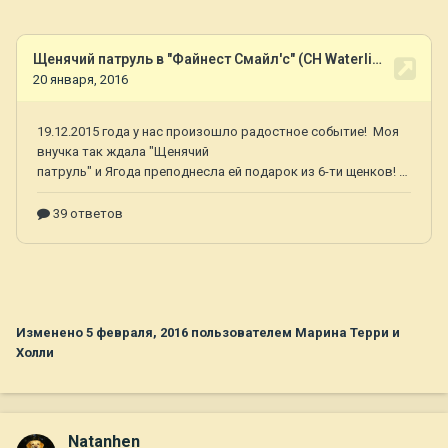
Изменено
5 февраля, 2016
пользователем Марина Терри и
Холли
Natanhen