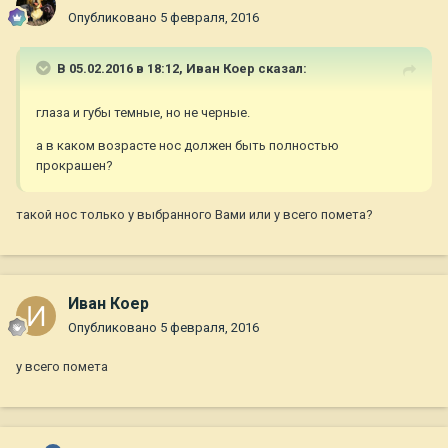
Опубликовано
5 февраля, 2016
В 05.02.2016 в 18:12,
Иван Коер
сказал:
глаза и губы темные, но не черные.
а в каком возрасте нос должен быть полностью
прокрашен?
такой нос только у выбранного Вами или у всего помета?
Иван Коер
Опубликовано
5 февраля, 2016
у всего помета