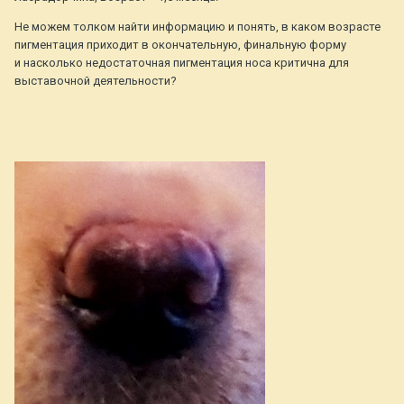
Не можем толком найти информацию и понять, в каком возрасте
пигментация приходит в окончательную, финальную форму
и насколько недостаточная пигментация носа критична для
выставочной деятельности?