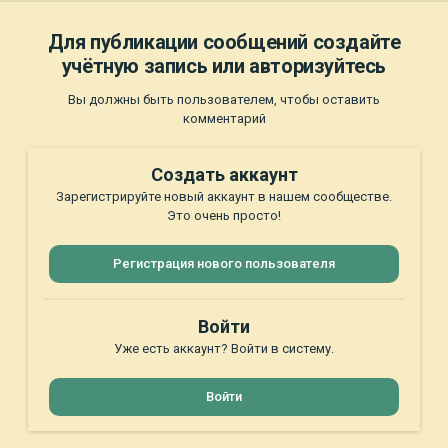
Для публикации сообщений создайте
учётную запись или авторизуйтесь
Вы должны быть пользователем, чтобы оставить
комментарий
Создать аккаунт
Зарегистрируйте новый аккаунт в нашем сообществе.
Это очень просто!
Регистрация нового пользователя
Войти
Уже есть аккаунт? Войти в систему.
Войти