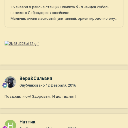
Вера&Сильвия
Опубликовано
12 февраля, 2016
Поздравляюм! Здоровья! И долгих лет!
Наттик