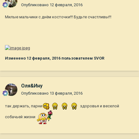
Опубликовано
12 февраля, 2016
Милые мальчики с днём косточки!!! Будьте счастливы!!!
Изменено
12 февраля, 2016
пользователем SVOR
Оля&Ину
Опубликовано
13 февраля, 2016
так держать, парни
здоровья и веселой
собачьей жизни