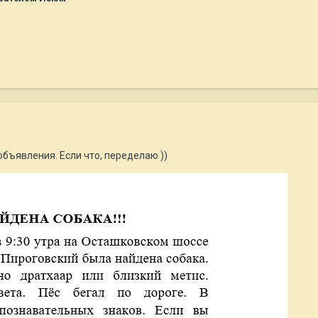
объявления. Если что, переделаю ))