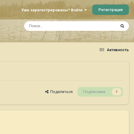
Регистрация
Уже зарегистрированы? Войти
Активность
Поделиться
Подписчики
0